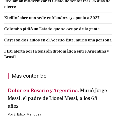
Reclaman modernizar el Cristo Redentor tras 25 días de
cierre
Kicillof abre una sede en Mendoza y apunta a 2027
Colombo pidió un Estado que se ocupe de la gente
Cayeron dos autos en el Acceso Este: murió una persona
FEM alerta por la tensión diplomática entre Argentina y
Brasil
Mas contenido
Dolor en Rosario y Argentina.
Murió Jorge
Messi, el padre de Lionel Messi, a los 68
años
Por
El Editor Mendoza