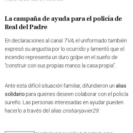
La campaña de ayuda para el policía de
Real del Padre
En declaraciones al canal
TVA
, el uniformado también
expresó su angustia por lo ocurrido y lamentó que el
incendio representa
un duro golpe en el sueño de
“construir con sus propias manos la casa propia”.
Ante esta difícil situación familiar, difundieron un
alias
solidario
para quienes deseen colaborar con el policía
sureño. Las personas interesadas en ayudar pueden
hacerlo a través del alias
cristianjavier29.