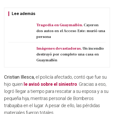
Lee además
Tragedia en Guaymallén.
Cayeron
dos autos en el Acceso Este: murió una
persona
Imágenes devastadoras.
Un incendio
destruyó por completo una casa en
Guaymallén
Cristian Illesca,
el policía afectado, contó que fue su
hijo quien
le avisó sobre el siniestro
. Gracias a eso,
logró llegar a tiempo para rescatar a su esposa y a su
pequeña hija, mientras personal de Bomberos
trabajaba en el lugar. A pesar de ello,
las pérdidas
materiales fueron totales.