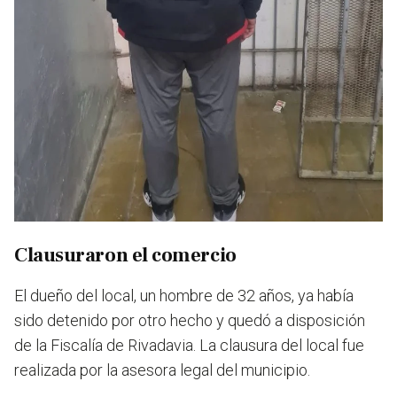
Clausuraron el comercio
El dueño del local, un hombre de 32 años, ya había
sido detenido por otro hecho y quedó a disposición
de la Fiscalía de Rivadavia. La clausura del local fue
realizada por la asesora legal del municipio.