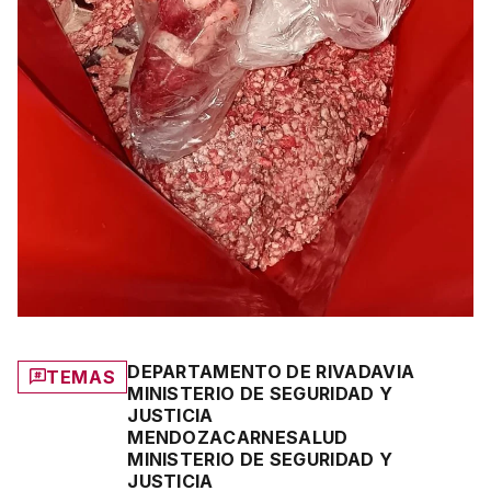
DEPARTAMENTO DE RIVADAVIA
TEMAS
MINISTERIO DE SEGURIDAD Y
JUSTICIA
MENDOZA
CARNE
SALUD
MINISTERIO DE SEGURIDAD Y
JUSTICIA