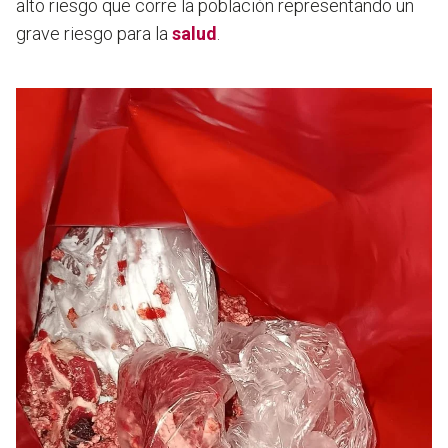
alto riesgo que corre la población representando un
grave riesgo para la
salud
.