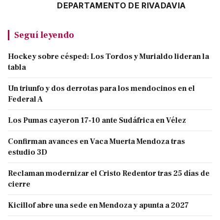
DEPARTAMENTO DE RIVADAVIA
Seguí leyendo
Hockey sobre césped: Los Tordos y Murialdo lideran la
tabla
Un triunfo y dos derrotas para los mendocinos en el
Federal A
Los Pumas cayeron 17-10 ante Sudáfrica en Vélez
Confirman avances en Vaca Muerta Mendoza tras
estudio 3D
Reclaman modernizar el Cristo Redentor tras 25 días de
cierre
Kicillof abre una sede en Mendoza y apunta a 2027