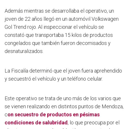
Además mientras se desarrollaba el operativo, un
joven de 22 años llegó en un automóvil Volkswagen
Gol Trend rojo. Al inspeccionar el vehículo se
constató que
transportaba 15 kilos de productos
congelados que también fueron decomisados y
desnaturalizados.
La Fiscalía determinó que el joven fuera aprehendido
y secuestró el vehículo y un teléfono celular.
Este operativo se trata de uno más de los varios que
se vienen realizando en distintos puntos de Mendoza,
c
on secuestro de productos en pésimas
condiciones de salubridad
, lo que preocupa por el