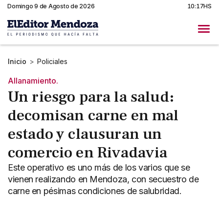
Domingo 9 de Agosto de 2026
10:17HS
Inicio
>
Policiales
Allanamiento.
Un riesgo para la salud:
decomisan carne en mal
estado y clausuran un
comercio en Rivadavia
Este operativo es uno más de los varios que se
vienen realizando en Mendoza, con secuestro de
carne en pésimas condiciones de salubridad.