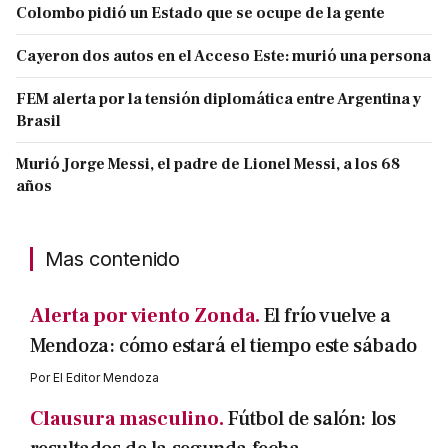
Colombo pidió un Estado que se ocupe de la gente
Cayeron dos autos en el Acceso Este: murió una persona
FEM alerta por la tensión diplomática entre Argentina y
Brasil
Murió Jorge Messi, el padre de Lionel Messi, a los 68
años
Mas contenido
Alerta por viento Zonda.
El frío vuelve a
Mendoza: cómo estará el tiempo este sábado
Por
El Editor Mendoza
Clausura masculino.
Fútbol de salón: los