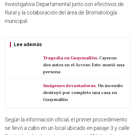
Investigativa Departamental junto con efectivos de
Rural y la colaboración del área de Bromatología
municipal.
Lee además
Tragedia en Guaymallén.
Cayeron
dos autos en el Acceso Este: murió una
persona
Imágenes devastadoras.
Un incendio
destruyó por completo una casa en
Guaymallén
Según la información oficial, el primer procedimiento
se llevó a cabo en un local ubicado en pasaje 3 y calle