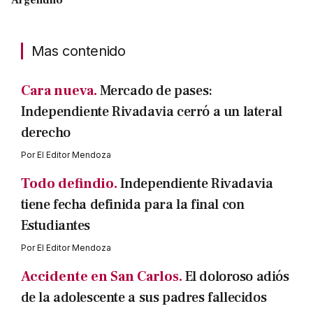
Argentino
Mas contenido
Cara nueva.
Mercado de pases:
Independiente Rivadavia cerró a un lateral
derecho
Por
El Editor Mendoza
Todo defindio.
Independiente Rivadavia
tiene fecha definida para la final con
Estudiantes
Por
El Editor Mendoza
Accidente en San Carlos.
El doloroso adiós
de la adolescente a sus padres fallecidos