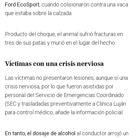
Ford EcoSport
, cuando colisionaron contra una vaca
que estaba sobre la calzada.
Producto del choque, el animal sufrió fracturas en
tres de sus patas y murió en el lugar del hecho.
Víctimas con una crisis nerviosa
Las víctimas no presentaron lesiones, aunque sí una
crisis nerviosa, por lo que fueron asistidas por
personal del Servicio de Emergencias Coordinado
(SEC y trasladadas preventivamente a Clínica Luján
para control médico, añade la información policial.
En tanto, el dosaje de alcohol
al conductor arrojó un