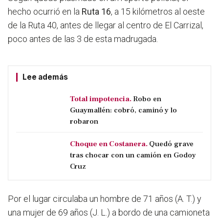
hecho ocurrió en la
Ruta 16
, a 15 kilómetros al oeste
de la Ruta 40, antes de llegar al centro de El Carrizal,
poco antes de las 3 de esta madrugada.
Lee además
Total impotencia.
Robo en
Guaymallén: cobró, caminó y lo
robaron
Choque en Costanera.
Quedó grave
tras chocar con un camión en Godoy
Cruz
Por el lugar circulaba un hombre de 71 años (A. T.) y
una mujer de 69 años (J. L.) a bordo de una camioneta