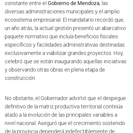
constante entre el
Gobierno de Mendoza
, las
diversas administraciones municipales y el amplio
ecosistema empresarial. El mandatario recordó que,
un año atrás, la actual gestión presentó un abarcativo
paquete normativo que incluía beneficios fiscales
específicos y facilidades administrativas destinadas
exclusivamente a viabilizar grandes proyectos. Hoy,
celebró que se están inaugurando aquellas iniciativas
y observando otras obras en plena etapa de
construcción.
No obstante, el Gobernador advirtió que el despegue
definitivo de la matriz productiva territorial continúa
atado a la evolución de las principales variables a
nivel nacional. Aseguró que el crecimiento sostenido
de la provincia dependerá indefectiblemente de