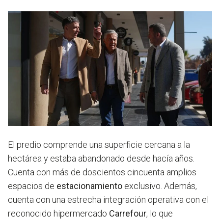
El predio comprende una superficie cercana a la
hectárea y estaba abandonado desde hacía años.
Cuenta con más de doscientos cincuenta amplios
espacios de
estacionamiento
exclusivo. Además,
cuenta con una estrecha integración operativa con el
reconocido hipermercado
Carrefour
, lo que