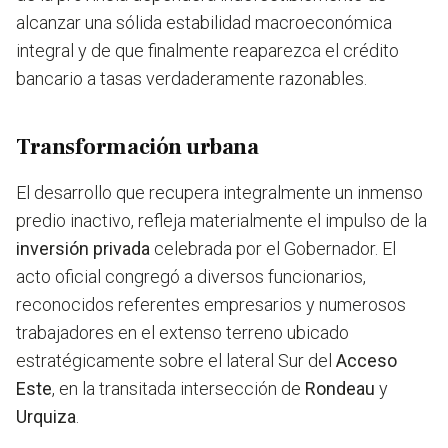
alcanzar una sólida estabilidad macroeconómica
integral y de que finalmente reaparezca el crédito
bancario a tasas verdaderamente razonables.
Transformación urbana
El desarrollo que recupera integralmente un inmenso
predio inactivo, refleja materialmente el impulso de la
inversión privada
celebrada por el Gobernador. El
acto oficial congregó a diversos funcionarios,
reconocidos referentes empresarios y numerosos
trabajadores en el extenso terreno ubicado
estratégicamente sobre el lateral Sur del
Acceso
Este
, en la transitada intersección de
Rondeau
y
Urquiza
.