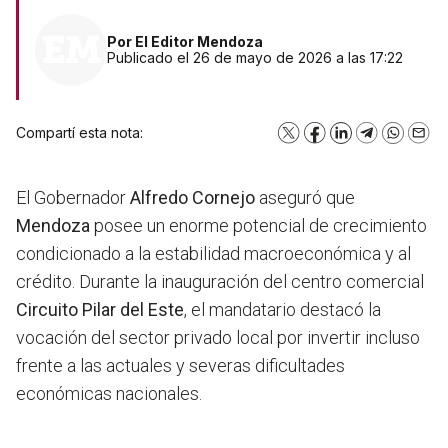
Por
El Editor Mendoza
Publicado el 26 de mayo de 2026 a las 17:22
Compartí esta nota:
X
Facebook
LinkedIn
Telegram
WhatsA
Emai
El Gobernador
Alfredo Cornejo
aseguró que
Mendoza
posee un enorme potencial de crecimiento
condicionado a la estabilidad macroeconómica y al
crédito. Durante la inauguración del centro comercial
Circuito Pilar del Este
, el mandatario destacó la
vocación del sector privado local por invertir incluso
frente a las actuales y severas dificultades
económicas nacionales.