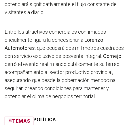
potenciará significativamente el flujo constante de
visitantes a diario.
Entre los atractivos comerciales confirmados
oficialmente figura la concesionaria
Lorenzo
Automotores
, que ocupará dos mil metros cuadrados
con servicio exclusivo de posventa integral.
Cornejo
cerró el evento reafirmando públicamente su férreo
acompañamiento al sector productivo provincial,
asegurando que desde la gobernación mendocina
seguirán creando condiciones para mantener y
potenciar el clima de negocios territorial.
POLÍTICA
TEMAS