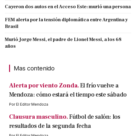
Cayeron dos autos en el Acceso Este: murió una persona
FEM alerta por la tensión diplomática entre Argentina y
Brasil
Murió Jorge Messi, el padre de Lionel Messi, a los 68
años
Mas contenido
Alerta por viento Zonda.
El frío vuelve a
Mendoza: cómo estará el tiempo este sábado
Por
El Editor Mendoza
Clausura masculino.
Fútbol de salón: los
resultados de la segunda fecha
Por
El Editor Mendoza