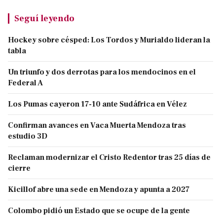
Seguí leyendo
Hockey sobre césped: Los Tordos y Murialdo lideran la
tabla
Un triunfo y dos derrotas para los mendocinos en el
Federal A
Los Pumas cayeron 17-10 ante Sudáfrica en Vélez
Confirman avances en Vaca Muerta Mendoza tras
estudio 3D
Reclaman modernizar el Cristo Redentor tras 25 días de
cierre
Kicillof abre una sede en Mendoza y apunta a 2027
Colombo pidió un Estado que se ocupe de la gente