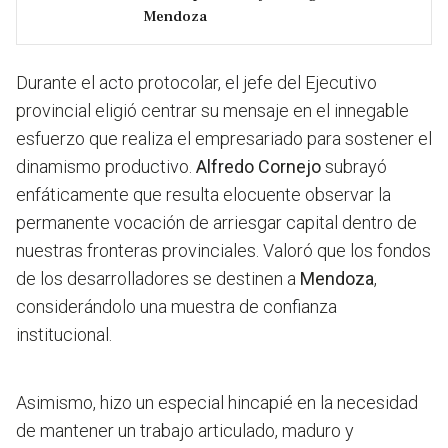
Mendoza
Durante el acto protocolar, el jefe del Ejecutivo
provincial eligió centrar su mensaje en el innegable
esfuerzo que realiza el empresariado para sostener el
dinamismo productivo.
Alfredo Cornejo
subrayó
enfáticamente que resulta elocuente observar la
permanente vocación de arriesgar capital dentro de
nuestras fronteras provinciales. Valoró que los fondos
de los desarrolladores se destinen a
Mendoza
,
considerándolo una muestra de confianza
institucional.
Asimismo, hizo un especial hincapié en la necesidad
de mantener un trabajo articulado, maduro y