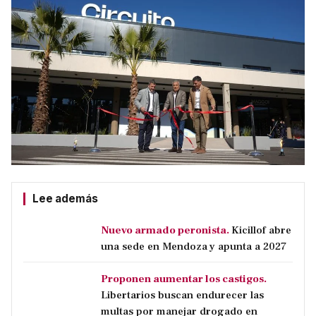
Lee además
Nuevo armado peronista.
Kicillof abre
una sede en Mendoza y apunta a 2027
Proponen aumentar los castigos.
Libertarios buscan endurecer las
multas por manejar drogado en