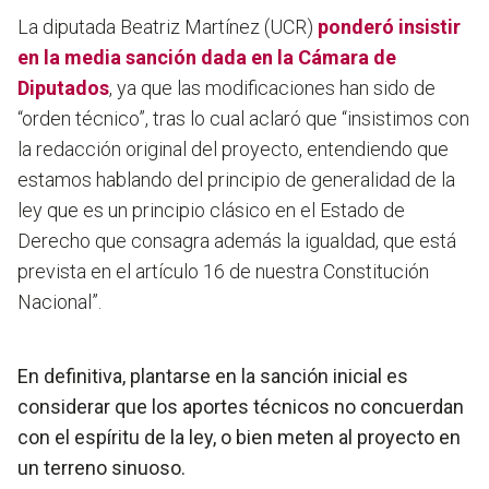
La diputada Beatriz Martínez (UCR)
ponderó insistir
en la media sanción dada en la Cámara de
Diputados
, ya que las modificaciones han sido de
“orden técnico”, tras lo cual aclaró que “insistimos con
la redacción original del proyecto, entendiendo que
estamos hablando del principio de generalidad de la
ley que es un principio clásico en el Estado de
Derecho que consagra además la igualdad, que está
prevista en el artículo 16 de nuestra Constitución
Nacional”.
En definitiva, plantarse en la sanción inicial es
considerar que los aportes técnicos no concuerdan
con el espíritu de la ley, o bien meten al proyecto en
un terreno sinuoso.