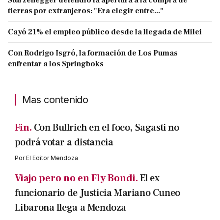
tierras por extranjeros: "Era elegir entre..."
Cayó 21% el empleo público desde la llegada de Milei
Con Rodrigo Isgró, la formación de Los Pumas
enfrentar a los Springboks
Mas contenido
Fin.
Con Bullrich en el foco, Sagasti no
podrá votar a distancia
Por
El Editor Mendoza
Viajo pero no en Fly Bondi.
El ex
funcionario de Justicia Mariano Cuneo
Libarona llega a Mendoza