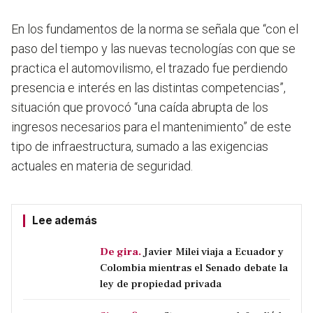
En los fundamentos de la norma se señala que “con el
paso del tiempo y las nuevas tecnologías con que se
practica el automovilismo, el trazado fue perdiendo
presencia e interés en las distintas competencias
”,
situación que provocó “una caída abrupta de los
ingresos necesarios para el mantenimiento” de este
tipo de infraestructura, sumado a las exigencias
actuales en materia de seguridad.
Lee además
De gira.
Javier Milei viaja a Ecuador y
Colombia mientras el Senado debate la
ley de propiedad privada