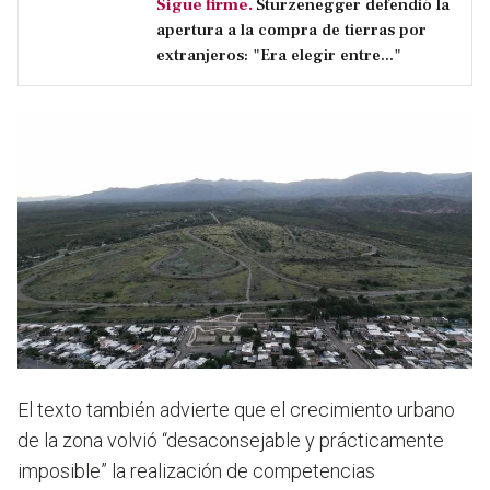
Sigue firme.
Sturzenegger defendió la
apertura a la compra de tierras por
extranjeros: "Era elegir entre..."
El texto también advierte que
el crecimiento urbano
de la zona volvió “desaconsejable y prácticamente
imposible” la realización de competencias