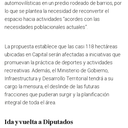
automovilísticas en un predio rodeado de barrios
, por
lo que se plantea la necesidad de reconvertir el
espacio hacia actividades “acordes con las
necesidades poblacionales actuales”.
La propuesta establece que las casi 118 hectáreas
ubicadas en Capital serán afectadas a iniciativas que
promuevan la práctica de deportes y actividades
recreativas. Además, el Ministerio de Gobierno,
Infraestructura y Desarrollo Territorial tendrá a su
cargo la mensura, el deslinde de las futuras
fracciones que pudieran surgir y la planificación
integral de toda el área.
Ida y vuelta a Diputados