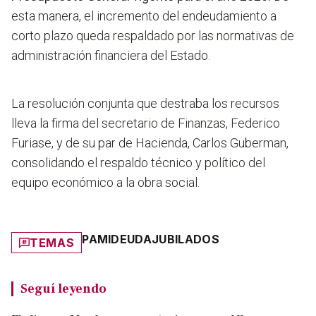
esta manera, el incremento del endeudamiento a
corto plazo queda respaldado por las normativas de
administración financiera del Estado.
La resolución conjunta que destraba los recursos
lleva la firma del secretario de Finanzas, Federico
Furiase, y de su par de Hacienda, Carlos Guberman,
consolidando el respaldo técnico y político del
equipo económico a la obra social.
PAMI
DEUDA
JUBILADOS
TEMAS
Seguí leyendo