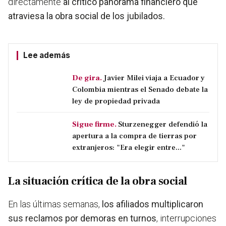
directamente
al crítico panorama financiero que
atraviesa la obra social de los jubilados.
Lee además
De gira.
Javier Milei viaja a Ecuador y
Colombia mientras el Senado debate la
ley de propiedad privada
Sigue firme.
Sturzenegger defendió la
apertura a la compra de tierras por
extranjeros: "Era elegir entre..."
La situación crítica de la obra social
En las últimas semanas,
los afiliados multiplicaron
sus reclamos por demoras en turnos
, interrupciones