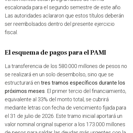
escalonada para el segundo semestre de este año.
Las autoridades aclararon que estos títulos deberán
ser reembolsados dentro del presente ejercicio
fiscal.
El esquema de pagos para el PAMI
La transferencia de los 580.000 millones de pesos no
se realizará en un solo desembolso, sino que se
estructurará en
tres tramos específicos durante los
próximos meses
. El primer tercio del financiamiento,
equivalente al 33% del monto total, se cubrirá
mediante letras con fecha de vencimiento fijada para
el 31 de julio de 2026. Este tramo inicial aportará un
valor nominal original superior a los 173.000 millones
de pesos para saldar las deudas más urgentes con la