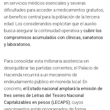
en servicios médicos esenciales y severas
dificultades para acceder a medicamentos gratuitos,
un beneficio central para la población de la tercera
edad. Los considerandos explicitan que el auxilio
busca asegurar la continuidad operativa y
cubrir los
compromisos acumulados con clínicas, sanatorios
y laboratorios.
Para consolidar esta millonaria asistencia sin
desequilibrar las partidas corrientes, el Palacio de
Hacienda recurrirá a un mecanismo de
endeudamiento público en moneda local. En
concreto,
el Estado nacional ampliará la emisión de
tres series de Letras del Tesoro Nacional
Capitalizables en pesos (LECAPS)
, cuyos
vencimientos están programados de forma