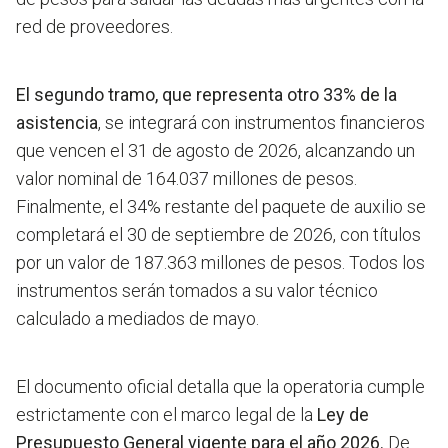
red de proveedores.
El segundo tramo, que representa otro 33% de la
asistencia
, se integrará con instrumentos financieros
que vencen el 31 de agosto de 2026, alcanzando un
valor nominal de 164.037 millones de pesos.
Finalmente, el 34% restante del paquete de auxilio se
completará el 30 de septiembre de 2026, con títulos
por un valor de 187.363 millones de pesos. Todos los
instrumentos serán tomados a su valor técnico
calculado a mediados de mayo.
El documento oficial detalla que la operatoria cumple
estrictamente con el marco legal de la
Ley de
Presupuesto General vigente para el año 2026.
De