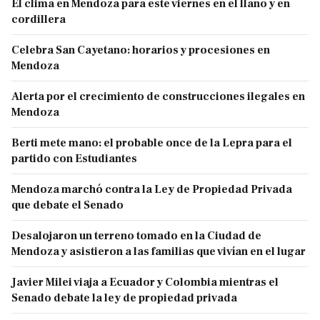
El clima en Mendoza para este viernes en el llano y en
cordillera
Celebra San Cayetano: horarios y procesiones en
Mendoza
Alerta por el crecimiento de construcciones ilegales en
Mendoza
Berti mete mano: el probable once de la Lepra para el
partido con Estudiantes
Mendoza marchó contra la Ley de Propiedad Privada
que debate el Senado
Desalojaron un terreno tomado en la Ciudad de
Mendoza y asistieron a las familias que vivían en el lugar
Javier Milei viaja a Ecuador y Colombia mientras el
Senado debate la ley de propiedad privada