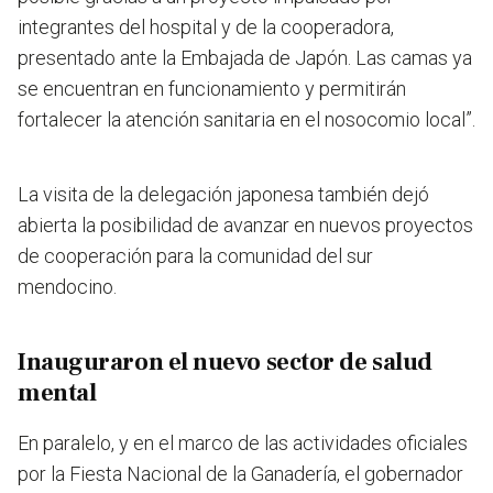
integrantes del hospital y de la cooperadora,
presentado ante la Embajada de Japón.
Las camas ya
se encuentran en funcionamiento y permitirán
fortalecer la atención sanitaria en el nosocomio local”.
La visita de la delegación japonesa también dejó
abierta la posibilidad de avanzar en nuevos proyectos
de cooperación para la comunidad del sur
mendocino.
Inauguraron el nuevo sector de salud
mental
En paralelo, y en el marco de las actividades oficiales
por la Fiesta Nacional de la Ganadería, el gobernador