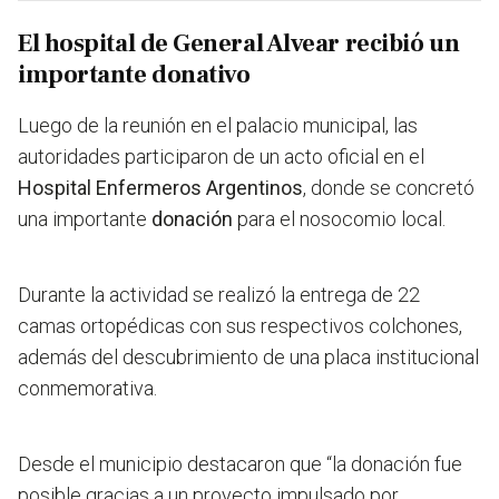
El hospital de General Alvear recibió un
importante donativo
Luego de la reunión en el palacio municipal, las
autoridades participaron de un acto oficial en el
Hospital Enfermeros Argentinos
, donde se concretó
una importante
donación
para el nosocomio local.
Durante la actividad se realizó
la entrega de 22
camas ortopédicas con sus respectivos colchones
,
además del descubrimiento de una placa institucional
conmemorativa.
Desde el municipio destacaron que “la donación fue
posible gracias a un proyecto impulsado por