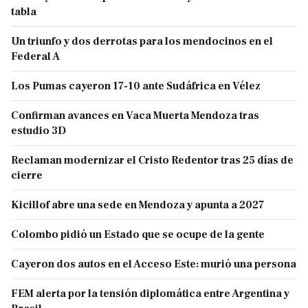
tabla
Un triunfo y dos derrotas para los mendocinos en el
Federal A
Los Pumas cayeron 17-10 ante Sudáfrica en Vélez
Confirman avances en Vaca Muerta Mendoza tras
estudio 3D
Reclaman modernizar el Cristo Redentor tras 25 días de
cierre
Kicillof abre una sede en Mendoza y apunta a 2027
Colombo pidió un Estado que se ocupe de la gente
Cayeron dos autos en el Acceso Este: murió una persona
FEM alerta por la tensión diplomática entre Argentina y