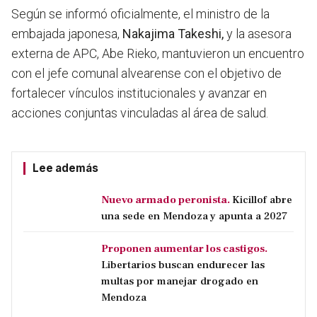
Según se informó oficialmente, el ministro de la
embajada japonesa,
Nakajima Takeshi,
y la asesora
externa de APC, Abe Rieko, mantuvieron un encuentro
con el jefe comunal alvearense con el objetivo de
fortalecer vínculos institucionales y
avanzar en
acciones conjuntas vinculadas al área de salud.
Lee además
Nuevo armado peronista.
Kicillof abre
una sede en Mendoza y apunta a 2027
Proponen aumentar los castigos.
Libertarios buscan endurecer las
multas por manejar drogado en
Mendoza