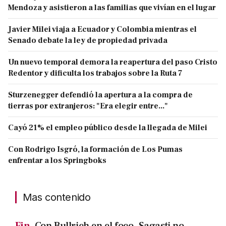
Mendoza y asistieron a las familias que vivían en el lugar
Javier Milei viaja a Ecuador y Colombia mientras el
Senado debate la ley de propiedad privada
Un nuevo temporal demora la reapertura del paso Cristo
Redentor y dificulta los trabajos sobre la Ruta 7
Sturzenegger defendió la apertura a la compra de
tierras por extranjeros: "Era elegir entre..."
Cayó 21% el empleo público desde la llegada de Milei
Con Rodrigo Isgró, la formación de Los Pumas
enfrentar a los Springboks
Mas contenido