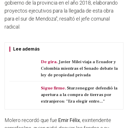
gobierno de la provincia en el año 2018, elaborando
proyectos ejecutivos para la llegada de esta obra
para el sur de Mendoz
a", resaltó el jefe comunal
radical.
Lee además
De gira.
Javier Milei viaja a Ecuador y
Colombia mientras el Senado debate la
ley de propiedad privada
Sigue firme.
Sturzenegger defendió la
apertura a la compra de tierras por
extranjeros: "Era elegir entre..."
Molero recordó que fue
Emir Félix
, exintendente