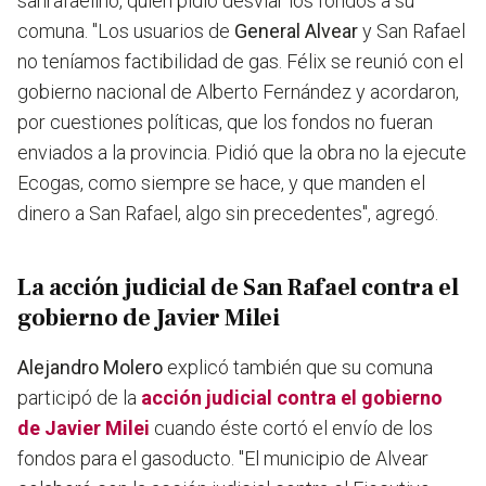
sanrafaelino, quien pidió desviar los fondos a su
comuna. "Los usuarios de
General Alvear
y San Rafael
no teníamos factibilidad de gas. Félix se reunió con el
gobierno nacional de Alberto Fernández y acordaron,
por cuestiones políticas, que los fondos no fueran
enviados a la provincia. Pidió que la obra no la ejecute
Ecogas, como siempre se hace, y que manden el
dinero a San Rafael, algo sin precedentes", agregó.
La acción judicial de San Rafael contra el
gobierno de Javier Milei
Alejandro Molero
explicó también que su comuna
participó de la
acción judicial contra el gobierno
de Javier Milei
cuando éste cortó el envío de los
fondos para el gasoducto. "
El municipio de Alvear