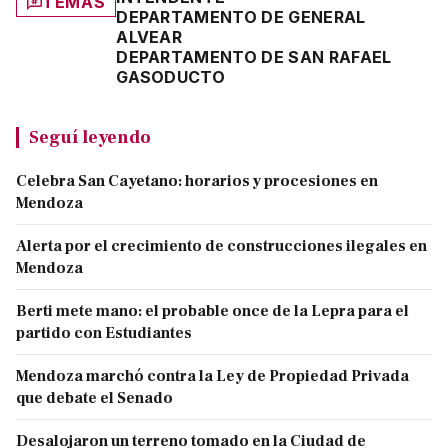
TEMAS
DEPARTAMENTO DE GENERAL
ALVEAR
DEPARTAMENTO DE SAN RAFAEL
GASODUCTO
Seguí leyendo
Celebra San Cayetano: horarios y procesiones en
Mendoza
Alerta por el crecimiento de construcciones ilegales en
Mendoza
Berti mete mano: el probable once de la Lepra para el
partido con Estudiantes
Mendoza marchó contra la Ley de Propiedad Privada
que debate el Senado
Desalojaron un terreno tomado en la Ciudad de