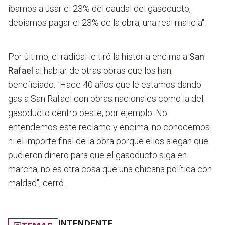
íbamos a usar el 23% del caudal del gasoducto,
debíamos pagar el 23% de la obra, una real malicia".
Por último, el radical le tiró la historia encima a
San
Rafael
al hablar de otras obras que los han
beneficiado. "
Hace 40 años que le estamos dando
gas a San Rafael con obras nacionales como la del
gasoducto centro oeste, por ejemplo.
No
entendemos este reclamo y encima, no conocemos
ni el importe final de la obra porque ellos alegan que
pudieron dinero para que el gasoducto siga en
marcha; no es otra cosa que una chicana política con
maldad", cerró.
INTENDENTE