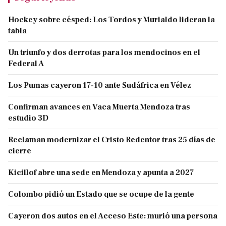
Hockey sobre césped: Los Tordos y Murialdo lideran la
tabla
Un triunfo y dos derrotas para los mendocinos en el
Federal A
Los Pumas cayeron 17-10 ante Sudáfrica en Vélez
Confirman avances en Vaca Muerta Mendoza tras
estudio 3D
Reclaman modernizar el Cristo Redentor tras 25 días de
cierre
Kicillof abre una sede en Mendoza y apunta a 2027
Colombo pidió un Estado que se ocupe de la gente
Cayeron dos autos en el Acceso Este: murió una persona