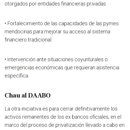
otorgados por entidades financieras privadas.
• Fortalecimiento de las capacidades de las pymes
mendocinas para mejorar su acceso al sistema
financiero tradicional.
• Intervención ante situaciones coyunturales o
emergencias económicas que requieran asistencia
específica.
Chau al DAABO
La otra iniciativa es para cerrar definitivamente los
activos remanentes de los ex bancos oficiales, en el
marco del proceso de privatización llevado a cabo en