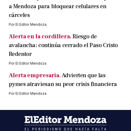
a Mendoza para bloquear celulares en
cárceles
Por
El Editor Mendoza
Alerta en la cordillera.
Riesgo de
avalancha: continúa cerrado el Paso Cristo
Redentor
Por
El Editor Mendoza
Alerta empresaria.
Advierten que las
pymes atraviesan su peor crisis financiera
Por
El Editor Mendoza