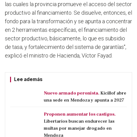
las cuales la provincia promueve el acceso del sector
productivo al financiamiento. Se disuelve, entonces, el
fondo para la transformación y se apunta a concentrar
en 2 herramientas específicas, el financiamiento del
sector productivo, básicamente, lo que es subsidio
de tasa, y fortalecimiento del sistema de garantías",
explicó el ministro de Hacienda, Víctor Fayad.
Lee además
Nuevo armado peronista.
Kicillof abre
una sede en Mendoza y apunta a 2027
Proponen aumentar los castigos.
Libertarios buscan endurecer las
multas por manejar drogado en
Mendoza