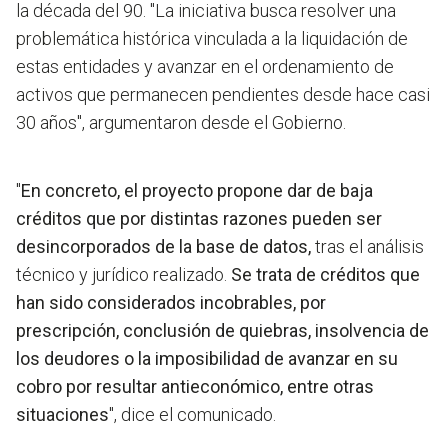
la década del 90. "La iniciativa busca resolver una
problemática histórica vinculada a la liquidación de
estas entidades y avanzar en el ordenamiento de
activos que permanecen pendientes desde hace casi
30 años", argumentaron desde el Gobierno.
"
En concreto, el proyecto propone dar de baja
créditos que por distintas razones pueden ser
desincorporados de la base de datos,
tras el análisis
técnico y jurídico realizado.
Se trata de créditos que
han sido considerados incobrables, por
prescripción, conclusión de quiebras, insolvencia de
los deudores o la imposibilidad de avanzar en su
cobro por resultar antieconómico, entre otras
situaciones
", dice el comunicado.