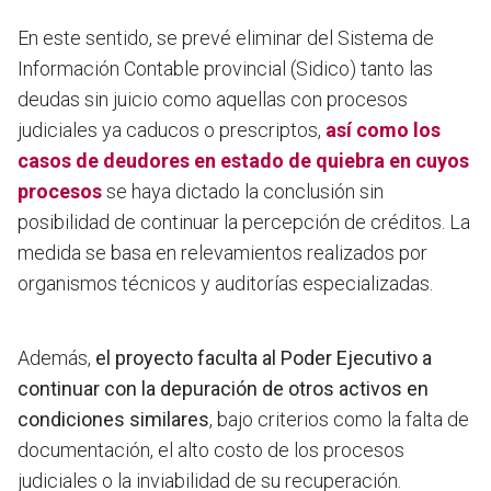
En este sentido, se prevé eliminar del Sistema de
Información Contable provincial (Sidico) tanto las
deudas sin juicio como aquellas con procesos
judiciales ya caducos o prescriptos,
así como los
casos de deudores en estado de quiebra en cuyos
procesos
se haya dictado la conclusión sin
posibilidad de continuar la percepción de créditos. La
medida se basa en relevamientos realizados por
organismos técnicos y auditorías especializadas.
Además,
el proyecto faculta al Poder Ejecutivo a
continuar con la depuración de otros activos en
condiciones similares
, bajo criterios como la falta de
documentación, el alto costo de los procesos
judiciales o la inviabilidad de su recuperación.