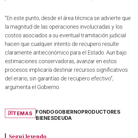
"En este punto, desde el área técnica se advierte que
la magnitud de las operaciones involucradas y los
costos asociados a su eventual tramitación judicial
hacen que cualquier intento de recupero resulte
claramente antieconómico para el Estado. Aun bajo
estimaciones conservadoras, avanzar en estos
procesos implicaría destinar recursos significativos
del erario, sin garantías de recupero efectivo",
argumenta el Gobierno.
FONDO
GOBIERNO
PRODUCTORES
TEMAS
BIENES
DEUDA
Seguí leyendo