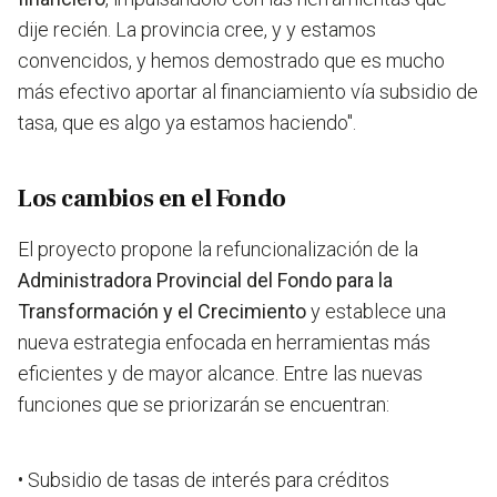
dije recién. La provincia cree, y y estamos
convencidos, y hemos demostrado que es mucho
más efectivo aportar al financiamiento vía subsidio de
tasa, que es algo ya estamos haciendo".
Los cambios en el Fondo
El proyecto propone la refuncionalización de la
Administradora Provincial del Fondo para la
Transformación y el Crecimiento
y establece una
nueva estrategia enfocada en herramientas más
eficientes y de mayor alcance. Entre las nuevas
funciones que se priorizarán se encuentran:
• Subsidio de tasas de interés para créditos