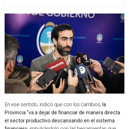
En ese sentido, indicó que con los cambios,
la
Provincia "va a dejar de financiar de manera directa
el sector productivo descansando en el sistema
financiero
, impulsándolo con las herramientas que