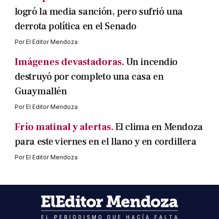
logró la media sanción, pero sufrió una
derrota política en el Senado
Por
El Editor Mendoza
Imágenes devastadoras.
Un incendio
destruyó por completo una casa en
Guaymallén
Por
El Editor Mendoza
Frío matinal y alertas.
El clima en Mendoza
para este viernes en el llano y en cordillera
Por
El Editor Mendoza