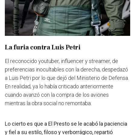
La furia contra Luis Petri
El reconocido youtuber, influencer y streamer, de
preferencias inocultables con la derecha, despedazó
a Luis Petri por lo que dejó del Ministerio de Defensa.
En realidad, ya lo había criticado anteriormente
cuando avanzó con la compra de los aviones
mientras la obra social no remontaba.
Lo cierto es que a El Presto se le acabó la paciencia
y fiel a su estilo, filoso y verborrágico, repartió