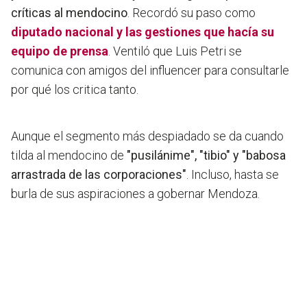
críticas al mendocino
. Recordó su paso como
diputado nacional y las gestiones que hacía su
equipo de prensa
. Ventiló que Luis Petri se
comunica con amigos del influencer para consultarle
por qué los critica tanto.
Aunque el segmento más despiadado se da cuando
tilda al mendocino de
"pusilánime", "tibio" y "babosa
arrastrada de las corporaciones"
. Incluso, hasta se
burla de sus aspiraciones a gobernar Mendoza.