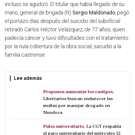
incluso se agudizó. El titular que había llegado de su
mano, general de brigada (R)
Sergio Maldonado
, pegó
el portazo días después del suicidio del suboficial
retirado Carlos Héctor Velázquez, de 77 años, quien
padecía cáncer y tuvo dificultades con el tratamiento
por la nula cobertura de la obra social, sacudió a la
familia castrense.
Lee además
Proponen aumentar los castigos.
Libertarios buscan endurecer las
multas por manejar drogado en
Mendoza
Pulso universitario.
La CGT respalda
el paro universitario del miércoles 12