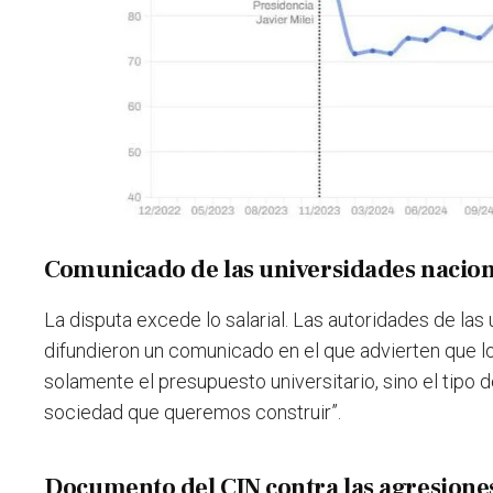
Comunicado de las universidades nacion
La disputa excede lo salarial. Las autoridades de las
difundieron un comunicado en el que advierten que l
solamente el presupuesto universitario, sino el tipo 
sociedad que queremos construir”.
Documento del CIN contra las agresiones