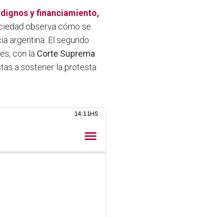
 dignos y financiamiento,
ociedad observa cómo se
ia argentina. El segundo
es, con la
Corte Suprema
tas a sostener la protesta