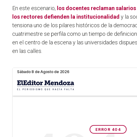
En este escenario,
los docentes reclaman salarios
los rectores defienden la institucionalidad
y la s
tensiona uno de los pilares históricos de la democrac
cuatrimestre se perfila como un tiempo de definicion
en el centro de la escena y las universidades dispues
en las calles.