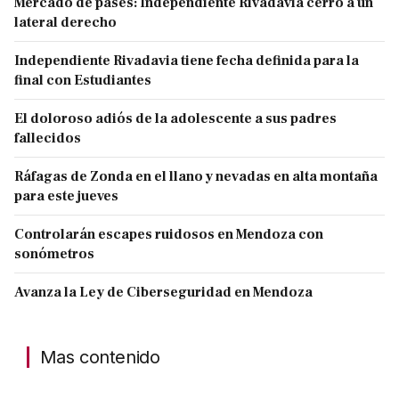
Mercado de pases: Independiente Rivadavia cerró a un
lateral derecho
Independiente Rivadavia tiene fecha definida para la
final con Estudiantes
El doloroso adiós de la adolescente a sus padres
fallecidos
Ráfagas de Zonda en el llano y nevadas en alta montaña
para este jueves
Controlarán escapes ruidosos en Mendoza con
sonómetros
Avanza la Ley de Ciberseguridad en Mendoza
Mas contenido