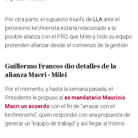
Por otra parte, el supuesto triunfo de
LLA
ante el
peronismo kirchnerista estaría relacionado a la
posible alianza con el PRO, que Milei y todo su equipo
pretenden afianzar desde el comienzo de la gestión.
Guillermo Francos dio detalles de la
alianza Macri - Milei
Por el momento, y hasta la semana pasada, el
Presidente le propuso al
ex mandatario Mauricio
Macri un acuerdo
con el fin de "arrasar con el
kirchnerismo", quien respondió con una propuesta de
generar un "equipo de trabajo" y así llegar al mismo.