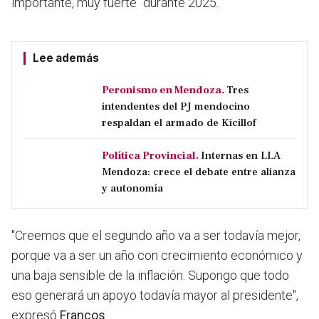
importante, muy fuerte" durante 2025.
Lee además
Peronismo en Mendoza.
Tres
intendentes del PJ mendocino
respaldan el armado de Kicillof
Política Provincial.
Internas en LLA
Mendoza: crece el debate entre alianza
y autonomía
"Creemos que el segundo año va a ser todavía mejor,
porque va a ser un año con crecimiento económico y
una baja sensible de la inflación. Supongo que todo
eso generará un apoyo todavía mayor al presidente",
expresó
Francos
.