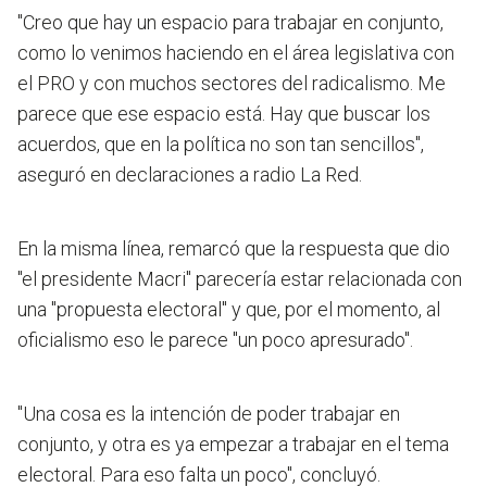
"Creo que hay un espacio para trabajar en conjunto,
como lo venimos haciendo en el área legislativa con
el PRO y con muchos sectores del radicalismo. Me
parece que ese espacio está. Hay que buscar los
acuerdos, que en la política no son tan sencillos",
aseguró en declaraciones a radio La Red.
En la misma línea, remarcó que la respuesta que dio
"el presidente Macri" parecería estar relacionada con
una "propuesta electoral" y que, por el momento, al
oficialismo eso le parece "un poco apresurado".
"Una cosa es la intención de poder trabajar en
conjunto, y otra es ya empezar a trabajar en el tema
electoral. Para eso falta un poco", concluyó.