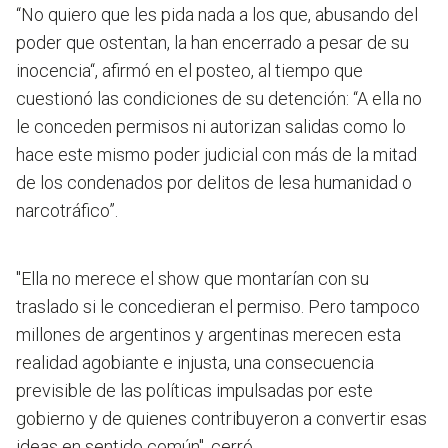
“No quiero que les pida nada a los que, abusando del
poder que ostentan, la han encerrado a pesar de su
inocencia“, afirmó en el posteo, al tiempo que
cuestionó las condiciones de su detención: “A ella no
le conceden permisos ni autorizan salidas como lo
hace este mismo poder judicial con más de la mitad
de los condenados por delitos de lesa humanidad o
narcotráfico”.
"Ella no merece el show que montarían con su
traslado si le concedieran el permiso
. Pero tampoco
millones de argentinos y argentinas merecen esta
realidad agobiante e injusta, una consecuencia
previsible de las políticas impulsadas por este
gobierno y de quienes contribuyeron a convertir esas
ideas en sentido común", cerró.