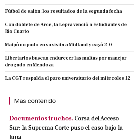
Fútbol de salón: los resultados de la segunda fecha
Con doblete de Arce, la Lepra venció a Estudiantes de
Río Cuarto
Maipú no pudo en su visita a Midland y cayó 2-0
Libertarios buscan endurecer las multas por manejar
drogado en Mendoza
La CGT respalda el paro universitario del miércoles 12
Mas contenido
Documentos truchos.
Corsa del Acceso
Sur: la Suprema Corte puso el caso bajo la
lupa