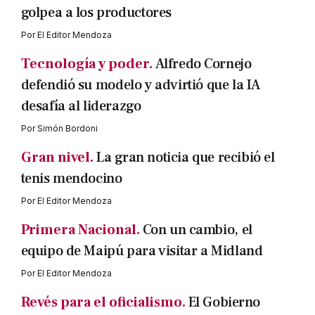
golpea a los productores
Por
El Editor Mendoza
Tecnología y poder.
Alfredo Cornejo
defendió su modelo y advirtió que la IA
desafía al liderazgo
Por
Simón Bordoni
Gran nivel.
La gran noticia que recibió el
tenis mendocino
Por
El Editor Mendoza
Primera Nacional.
Con un cambio, el
equipo de Maipú para visitar a Midland
Por
El Editor Mendoza
Revés para el oficialismo.
El Gobierno