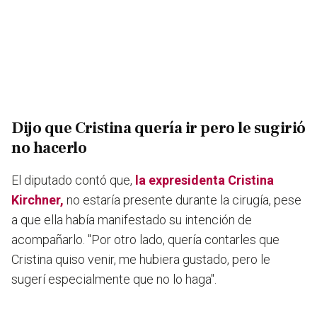
Dijo que Cristina quería ir pero le sugirió
no hacerlo
El diputado contó que,
la expresidenta Cristina
Kirchner,
no estaría presente durante la cirugía, pese
a que ella había manifestado su intención de
acompañarlo. "Por otro lado, quería contarles que
Cristina quiso venir, me hubiera gustado, pero le
sugerí especialmente que no lo haga".