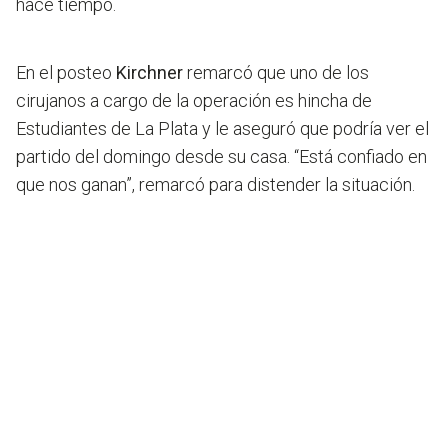
hace tiempo.
En el posteo
Kirchner
remarcó que uno de los
cirujanos a cargo de la operación es hincha de
Estudiantes de La Plata y le aseguró que podría ver el
partido del domingo desde su casa. “Está confiado en
que nos ganan”, remarcó para distender la situación.