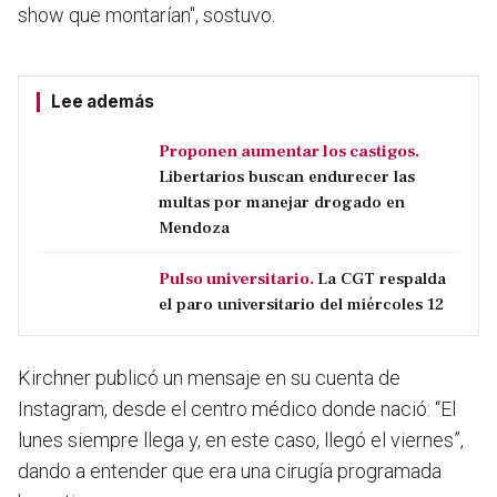
show que montarían", sostuvo.
Lee además
Proponen aumentar los castigos.
Libertarios buscan endurecer las
multas por manejar drogado en
Mendoza
Pulso universitario.
La CGT respalda
el paro universitario del miércoles 12
Kirchner publicó un mensaje en su cuenta de
Instagram, desde el centro médico donde nació: “El
lunes siempre llega y, en este caso, llegó el viernes”,
dando a entender que era una cirugía programada