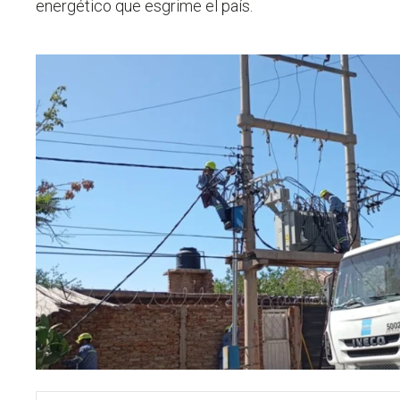
energético que esgrime el país.