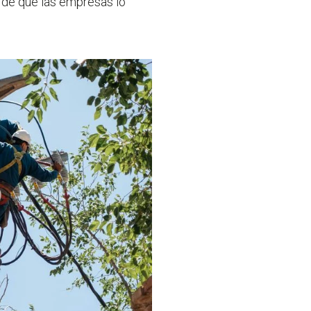
ad de que las empresas lo