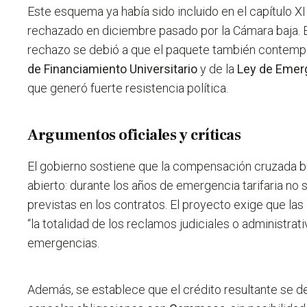
Este esquema ya había sido incluido en el capítulo XI
rechazado en diciembre pasado por la Cámara baja. 
rechazo se debió a que el paquete también contempl
de Financiamiento Universitario
y de la
Ley de Emer
que generó fuerte resistencia política.
Argumentos oficiales y críticas
El gobierno sostiene que la compensación cruzada bu
abierto: durante los años de emergencia tarifaria no s
previstas en los contratos. El proyecto exige que las
“la totalidad de los reclamos judiciales o administrat
emergencias.
Además, se establece que el crédito resultante se d