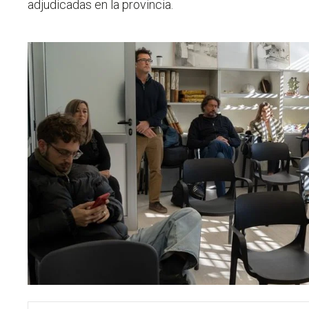
adjudicadas en la provincia.