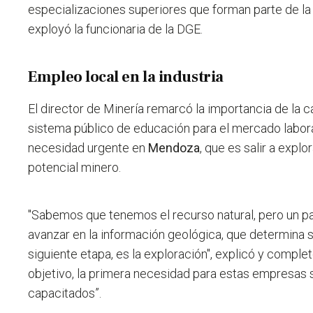
especializaciones superiores que forman parte de la o
exployó la funcionaria de la DGE.
Empleo local en la industria
El director de Minería remarcó la importancia de la c
sistema público de educación para el mercado labor
necesidad urgente en
Mendoza
, que es salir a explor
potencial minero.
"Sabemos que tenemos el recurso natural, pero un p
avanzar en la información geológica, que determina s
siguiente etapa, es la exploración", explicó y comple
objetivo, la primera necesidad para estas empresas s
capacitados”.