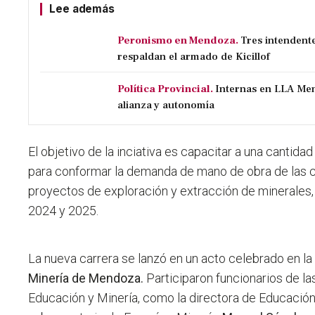
Lee además
Peronismo en Mendoza.
Tres intendent
respaldan el armado de Kicillof
Política Provincial.
Internas en LLA Men
alianza y autonomía
El objetivo de la inciativa es capacitar a una cantida
para conformar la demanda de mano de obra de las c
proyectos de exploración y extracción de minerales
2024 y 2025.
La nueva carrera se lanzó en un acto celebrado en la
Minería de Mendoza.
Participaron funcionarios de l
Educación y Minería, como la directora de Educación