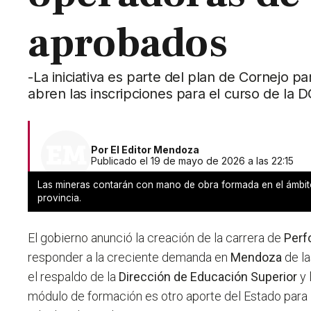
aprobados
-La iniciativa es parte del plan de Cornejo 
abren las inscripciones para el curso de la D
Por
El Editor Mendoza
Publicado el 19 de mayo de 2026 a las 22:15
Las mineras contarán con mano de obra formada en el ámbito
provincia.
El gobierno anunció la creación de la carrera de
Perf
responder a la creciente demanda en
Mendoza
de la
el respaldo de la
Dirección de Educación Superior
y 
módulo de formación es otro aporte del Estado para