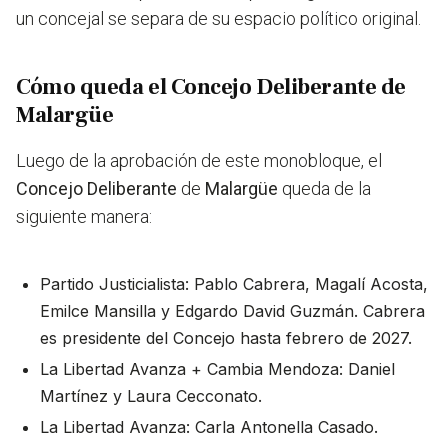
un concejal se separa de su espacio político original.
Cómo queda el Concejo Deliberante de
Malargüe
Luego de la aprobación de este monobloque, el
Concejo Deliberante
de
Malargüe
queda de la
siguiente manera:
Partido Justicialista: Pablo Cabrera, Magalí Acosta,
Emilce Mansilla y Edgardo David Guzmán. Cabrera
es presidente del Concejo hasta febrero de 2027.
La Libertad Avanza + Cambia Mendoza: Daniel
Martínez y Laura Cecconato.
La Libertad Avanza: Carla Antonella Casado.