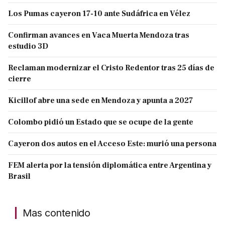
Los Pumas cayeron 17-10 ante Sudáfrica en Vélez
Confirman avances en Vaca Muerta Mendoza tras
estudio 3D
Reclaman modernizar el Cristo Redentor tras 25 días de
cierre
Kicillof abre una sede en Mendoza y apunta a 2027
Colombo pidió un Estado que se ocupe de la gente
Cayeron dos autos en el Acceso Este: murió una persona
FEM alerta por la tensión diplomática entre Argentina y
Brasil
Mas contenido