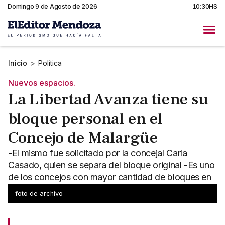
Domingo 9 de Agosto de 2026
10:30HS
Inicio
>
Política
Nuevos espacios.
La Libertad Avanza tiene su
bloque personal en el
Concejo de Malargüe
-El mismo fue solicitado por la concejal Carla
Casado, quien se separa del bloque original -Es uno
de los concejos con mayor cantidad de bloques en
Mendoza
foto de archivo