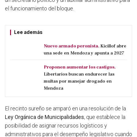
el funcionamiento del bloque.
Lee además
Nuevo armado peronista.
Kicillof abre
una sede en Mendoza y apunta a 2027
Proponen aumentar los castigos.
Libertarios buscan endurecer las
multas por manejar drogado en
Mendoza
El recinto sureño se amparó en una resolución de la
Ley Orgánica de Municipalidades
, que establece la
posibilidad de asignar recursos logísticos y
administrativos para el desempeño legislativo cuando