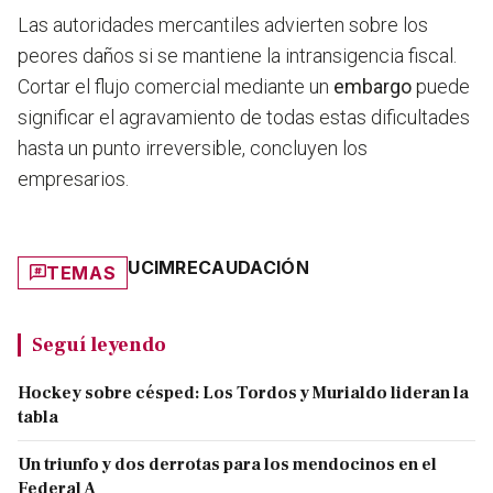
Las autoridades mercantiles advierten sobre los
peores daños si se mantiene la intransigencia fiscal.
Cortar el flujo comercial mediante un
embargo
puede
significar el agravamiento de todas estas dificultades
hasta un punto irreversible, concluyen los
empresarios.
UCIM
RECAUDACIÓN
TEMAS
Seguí leyendo
Hockey sobre césped: Los Tordos y Murialdo lideran la
tabla
Un triunfo y dos derrotas para los mendocinos en el
Federal A