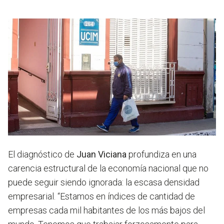
El diagnóstico de
Juan Viciana
profundiza en una
carencia estructural de la economía nacional que no
puede seguir siendo ignorada: la escasa densidad
empresarial. “Estamos en índices de cantidad de
empresas cada mil habitantes de los más bajos del