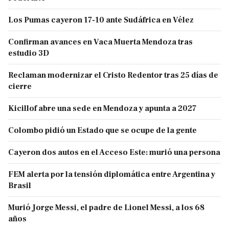
Los Pumas cayeron 17-10 ante Sudáfrica en Vélez
Confirman avances en Vaca Muerta Mendoza tras
estudio 3D
Reclaman modernizar el Cristo Redentor tras 25 días de
cierre
Kicillof abre una sede en Mendoza y apunta a 2027
Colombo pidió un Estado que se ocupe de la gente
Cayeron dos autos en el Acceso Este: murió una persona
FEM alerta por la tensión diplomática entre Argentina y
Brasil
Murió Jorge Messi, el padre de Lionel Messi, a los 68
años