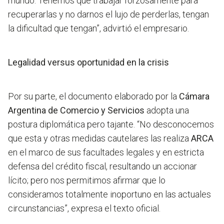
mundo. Tenemos que trabajar forzosamente para
recuperarlas y no darnos el lujo de perderlas, tengan
la dificultad que tengan”, advirtió el empresario.
Legalidad versus oportunidad en la crisis
Por su parte, el documento elaborado por la
Cámara
Argentina de Comercio y Servicios
adopta una
postura diplomática pero tajante. “No desconocemos
que esta y otras medidas cautelares las realiza
ARCA
en el marco de sus facultades legales y en estricta
defensa del crédito fiscal, resultando un accionar
lícito; pero nos permitimos afirmar que lo
consideramos totalmente inoportuno en las actuales
circunstancias”, expresa el texto oficial.