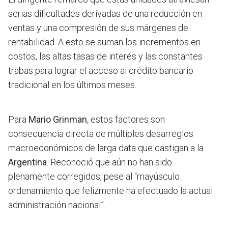
serias dificultades derivadas de una reducción en
ventas y una compresión de sus márgenes de
rentabilidad. A esto se suman los incrementos en
costos, las altas tasas de interés y las constantes
trabas para lograr el acceso al crédito bancario
tradicional en los últimos meses.
Para
Mario Grinman
, estos factores son
consecuencia directa de múltiples desarreglos
macroeconómicos de larga data que castigan a la
Argentina
. Reconoció que aún no han sido
plenamente corregidos, pese al “mayúsculo
ordenamiento que felizmente ha efectuado la actual
administración nacional”.