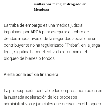
multas por manejar drogado en
Mendoza
La
traba de embargo
es una medida judicial
impulsada por
ARCA
para asegurar el cobro de
deudas impositivas o de la seguridad social que un
contribuyente no ha regularizado. "Trabar", en la jerga
legal, significa hacer efectiva la retención o el
bloqueo de bienes o fondos.
Alerta por la asfixia financiera
La preocupación central de los empresarios radica en
la inusitada aceleración de los procesos
administrativos y judiciales que derivan en el bloqueo