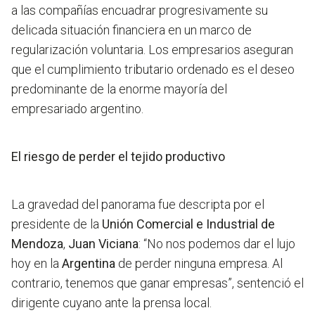
a las compañías encuadrar progresivamente su
delicada situación financiera en un marco de
regularización voluntaria. Los empresarios aseguran
que el cumplimiento tributario ordenado es el deseo
predominante de la enorme mayoría del
empresariado argentino.
El riesgo de perder el tejido productivo
La gravedad del panorama fue descripta por el
presidente de la
Unión Comercial e Industrial de
Mendoza
,
Juan Viciana
: “No nos podemos dar el lujo
hoy en la
Argentina
de perder ninguna empresa. Al
contrario, tenemos que ganar empresas”, sentenció el
dirigente cuyano ante la prensa local.