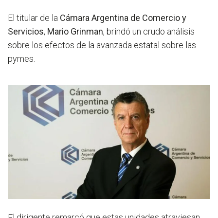
El titular de la
Cámara Argentina de Comercio y
Servicios
,
Mario Grinman
, brindó un crudo análisis
sobre los efectos de la avanzada estatal sobre las
pymes.
El dirigente remarcó que estas unidades atraviesan