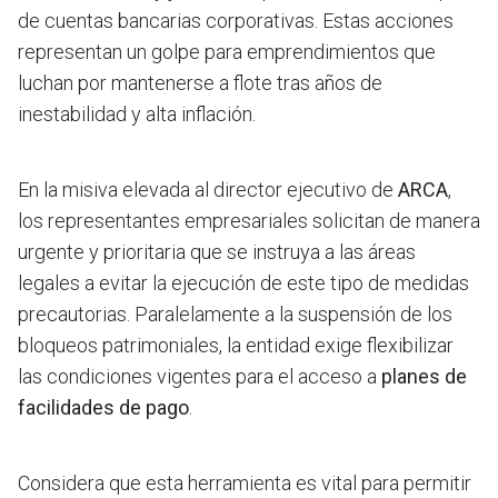
de cuentas bancarias corporativas. Estas acciones
representan un golpe para emprendimientos que
luchan por mantenerse a flote tras años de
inestabilidad y alta inflación.
En la misiva elevada al director ejecutivo de
ARCA
,
los representantes empresariales solicitan de manera
urgente y prioritaria que se instruya a las áreas
legales a evitar la ejecución de este tipo de medidas
precautorias. Paralelamente a la suspensión de los
bloqueos patrimoniales, la entidad exige flexibilizar
las condiciones vigentes para el acceso a
planes de
facilidades de pago
.
Considera que esta herramienta es vital para permitir