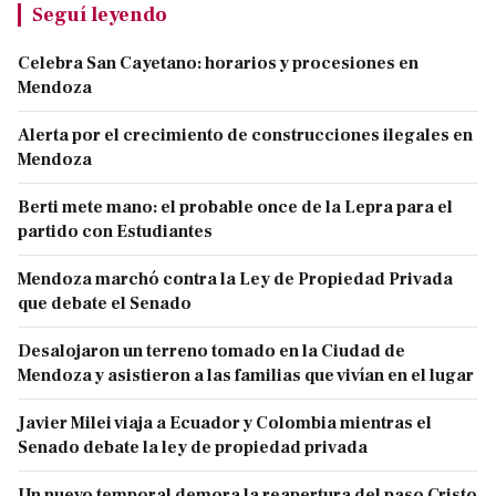
Seguí leyendo
Celebra San Cayetano: horarios y procesiones en
Mendoza
Alerta por el crecimiento de construcciones ilegales en
Mendoza
Berti mete mano: el probable once de la Lepra para el
partido con Estudiantes
Mendoza marchó contra la Ley de Propiedad Privada
que debate el Senado
Desalojaron un terreno tomado en la Ciudad de
Mendoza y asistieron a las familias que vivían en el lugar
Javier Milei viaja a Ecuador y Colombia mientras el
Senado debate la ley de propiedad privada
Un nuevo temporal demora la reapertura del paso Cristo