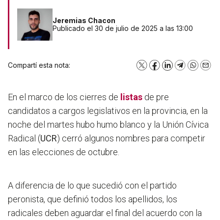
Jeremias Chacon
Publicado el 30 de julio de 2025 a las 13:00
Compartí esta nota:
X
Facebook
LinkedIn
Telegram
WhatsA
Emai
En el marco de los cierres de
listas
de pre
candidatos a cargos legislativos en la provincia, en la
noche del martes hubo humo blanco y la Unión Cívica
Radical (
UCR
) cerró algunos nombres para competir
en las elecciones de octubre.
A diferencia de lo que sucedió con el partido
peronista, que definió todos los apellidos, los
radicales deben aguardar el final del acuerdo con la