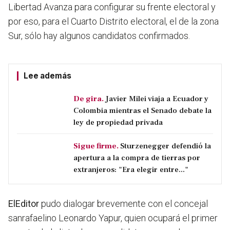
Libertad Avanza para configurar su frente electoral y
por eso,
para el Cuarto Distrito electoral, el de la zona
Sur, sólo hay algunos candidatos confirmados.
Lee además
De gira.
Javier Milei viaja a Ecuador y
Colombia mientras el Senado debate la
ley de propiedad privada
Sigue firme.
Sturzenegger defendió la
apertura a la compra de tierras por
extranjeros: "Era elegir entre..."
ElEditor
pudo dialogar brevemente con el concejal
sanrafaelino Leonardo Yapur, quien ocupará el primer