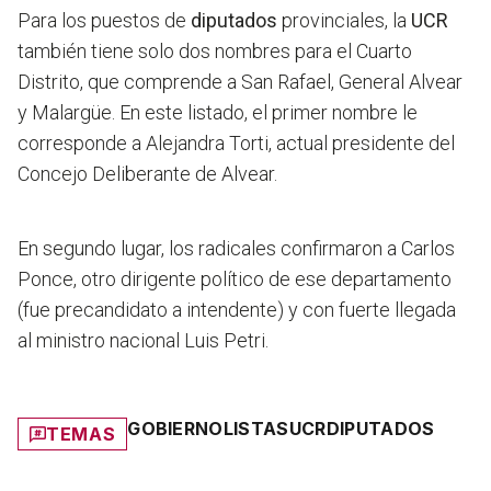
Para los puestos de
diputados
provinciales, la
UCR
también tiene solo dos nombres para el Cuarto
Distrito, que comprende a San Rafael, General Alvear
y Malargüe. En este listado, el primer nombre le
corresponde a Alejandra Torti, actual presidente del
Concejo Deliberante de Alvear.
En segundo lugar, los radicales confirmaron a
Carlos
Ponce, otro dirigente político de ese departamento
(fue precandidato a intendente) y con fuerte llegada
al ministro nacional Luis Petri.
GOBIERNO
LISTAS
UCR
DIPUTADOS
TEMAS