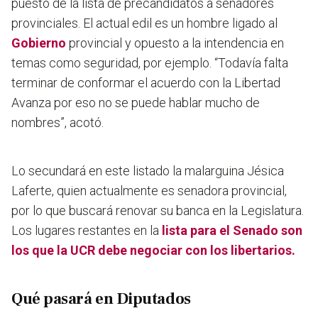
puesto de la lista de precandidatos a senadores
provinciales. El actual edil es un hombre ligado al
Gobierno
provincial y opuesto a la intendencia en
temas como seguridad, por ejemplo. “Todavía falta
terminar de conformar el acuerdo con la Libertad
Avanza por eso no se puede hablar mucho de
nombres”, acotó.
Lo secundará en este listado la malarguina Jésica
Laferte, quien actualmente es senadora provincial,
por lo que buscará renovar su banca en la Legislatura.
Los lugares restantes en la
lista para el Senado son
los que la UCR debe negociar con los libertarios.
Qué pasará en Diputados