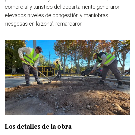
comercial y turístico del departamento generaron
elevados niveles de congestión y maniobras
riesgosas en la zona", remarcaron.
Los detalles de la obra