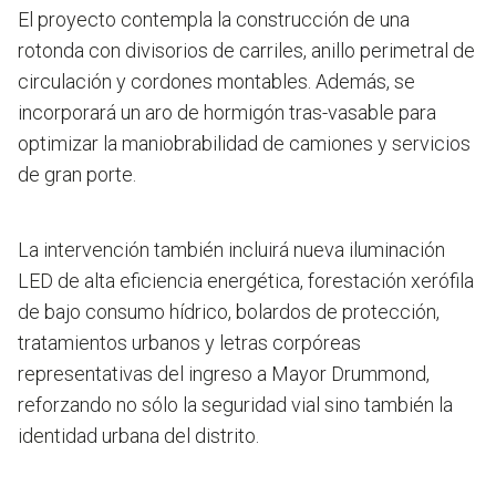
El proyecto contempla la construcción de una
rotonda con divisorios de carriles, anillo perimetral de
circulación y cordones montables. Además, se
incorporará un aro de hormigón tras-vasable para
optimizar la maniobrabilidad de camiones y servicios
de gran porte.
La intervención también incluirá nueva iluminación
LED de alta eficiencia energética, forestación xerófila
de bajo consumo hídrico, bolardos de protección,
tratamientos urbanos y letras corpóreas
representativas del ingreso a Mayor Drummond
,
reforzando no sólo la seguridad vial sino también la
identidad urbana del distrito.