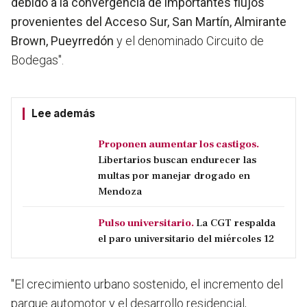
debido a la convergencia de importantes flujos
provenientes del Acceso Sur, San Martín, Almirante
Brown, Pueyrredón
y el denominado Circuito de
Bodegas".
Lee además
Proponen aumentar los castigos.
Libertarios buscan endurecer las
multas por manejar drogado en
Mendoza
Pulso universitario.
La CGT respalda
el paro universitario del miércoles 12
"El crecimiento urbano sostenido, el incremento del
parque automotor y el desarrollo residencial,