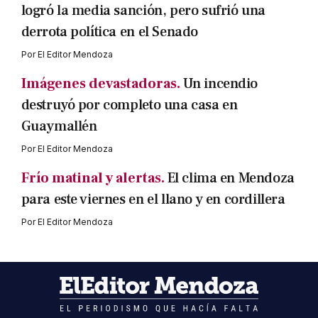
logró la media sanción, pero sufrió una
derrota política en el Senado
Por
El Editor Mendoza
Imágenes devastadoras.
Un incendio
destruyó por completo una casa en
Guaymallén
Por
El Editor Mendoza
Frío matinal y alertas.
El clima en Mendoza
para este viernes en el llano y en cordillera
Por
El Editor Mendoza