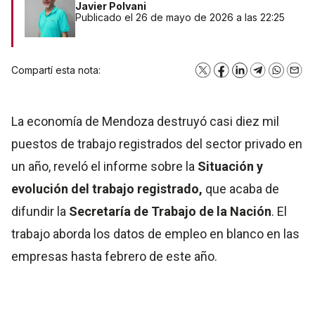
Javier Polvani
Publicado el 26 de mayo de 2026 a las 22:25
Compartí esta nota:
X
Facebook
LinkedIn
Telegram
WhatsA
Emai
La economía de Mendoza destruyó casi diez mil
puestos de trabajo registrados del sector privado en
un año, reveló el informe sobre la
Situación y
evolución del trabajo registrado,
que acaba de
difundir la
Secretaría de Trabajo de la Nación
. El
trabajo aborda los datos de empleo en blanco en las
empresas hasta febrero de este año.