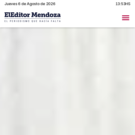
Jueves 6 de Agosto de 2026
13:53HS