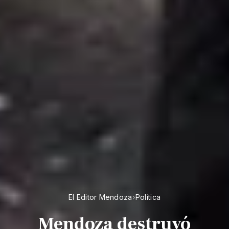
El Editor Mendoza
›
Política
Mendoza destruyó