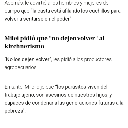
Además, le advirtió a los hombres y mujeres de
campo que
“la casta está afilando los cuchillos para
volver a sentarse en el poder”.
Milei pidió que "no dejen volver" al
kirchnerismo
“
No los dejen volver”
, les pidió a los productores
agropecuarios.
En tanto, Milei dijo que
“los parásitos viven del
trabajo ajeno, son asesinos de nuestros hijos, y
capaces de condenar a las generaciones futuras a la
pobreza”.