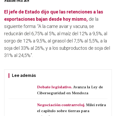
siniestras"
El jefe de Estado dijo que las retenciones a las
exportaciones bajan desde hoy mismo,
de la
siguiente forma: “A la carne aviar y vacuna, se
reducirán del 6,75% al 5%; al maíz del 12% a 9,5%, al
sorgo de 12% a 9,5%, al girasol del 7,5% al 5,5%, a la
soja del 33% al 26%, y a los subproductos de soja del
31% al 24,5%”.
Lee además
Debate legislativo.
Avanza la Ley de
Ciberseguridad en Mendoza
Negociación contrarreloj.
Milei retira
el capítulo sobre tierras para