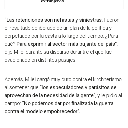
extranjeros
“Las retenciones son nefastas y siniestras.
Fueron
el resultado deliberado de un plan de la política y
perpetuado por la casta a lo largo del tiempo. ¿Para
qué?
Para exprimir al sector más pujante del país”
,
dijo Milei durante su discurso durantre el que fue
ovacionado en distintos pasajes.
Además, Milei cargó muy duro contra el kirchnerismo,
al sostener que
“los especuladores y parásitos se
aprovechan de la necesidad de la gente”
, y le pidió al
campo:
“No podemos dar por finalizada la guerra
contra el modelo empobrecedor”.