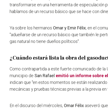
transformarse en una herramienta de especulación pol
hablamos de un recurso básico que se hace con diner
Ya sobre los hermanos
Omar y Emir Félix
, en el com
"adueñarse de un recurso básico que también le per
gas natural no tiene dueños políticos".
¿Cuándo estará lista la obra del gasoduc
Como contrapartida a este fuerte comunicado de la
municipio de
San Rafael
emitió un informe sobre 
indican que "en estos momentos se están realizando 
mecánicas y pruebas técnicas previas a la previa en 
En el discurso del miércoles,
Omar Félix
aseveró que 