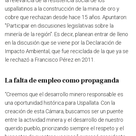
la relevancia de la resistencia social de los
uspallatinos a la construcción de la mina de oro y
cobre que rechazan desde hace 15 años. Apuntaron:
"Participar en discusiones legislativas sobre la
minería de la región". Es decir, planean entrar de lleno
en la discusión que se viene por la Declaración de
Impacto Ambiental, que fue reciclada de la que ya se
le rechazó a Francisco Pérez en 2011.
La falta de empleo como propaganda
“Creemos que el desarrollo minero responsable es
una oportunidad histórica para Uspallata. Con la
creación de esta Cámara, buscamos ser un puente
entre la actividad minera y el desarrollo de nuestro
querido pueblo, priorizando siempre el respeto y el