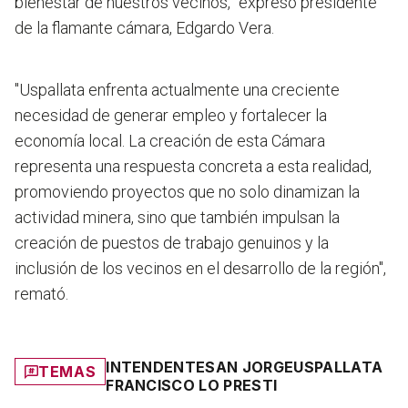
bienestar de nuestros vecinos,” expresó presidente
de la flamante cámara, Edgardo Vera.
"Uspallata enfrenta actualmente una creciente
necesidad de generar empleo y fortalecer la
economía local. La creación de esta Cámara
representa una respuesta concreta a esta realidad,
promoviendo proyectos que no solo dinamizan la
actividad minera, sino que también impulsan la
creación de puestos de trabajo genuinos y la
inclusión de los vecinos en el desarrollo de la región",
remató.
INTENDENTE
SAN JORGE
USPALLATA
TEMAS
FRANCISCO LO PRESTI