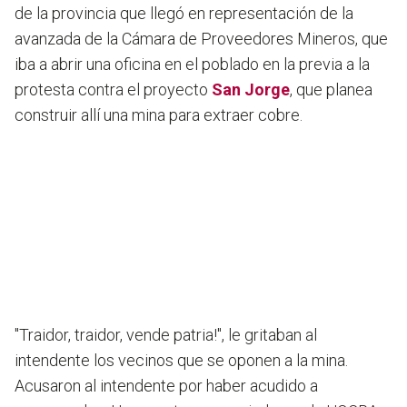
de la provincia que llegó en representación de la
avanzada de la Cámara de Proveedores Mineros
, que
iba a abrir una oficina en el poblado en la previa a la
protesta contra el proyecto
San Jorge
, que planea
construir allí una mina para extraer cobre.
"Traidor, traidor, vende patria!", le gritaban al
intendente los vecinos que se oponen a la mina.
Acusaron al intendente por haber acudido a