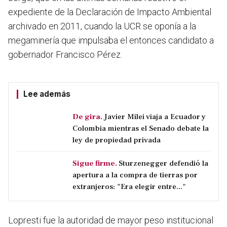
expediente de la Declaración de Impacto Ambiental
archivado en 2011, cuando la UCR se oponía a la
megaminería que impulsaba el entonces candidato a
gobernador Francisco Pérez.
Lee además
De gira.
Javier Milei viaja a Ecuador y
Colombia mientras el Senado debate la
ley de propiedad privada
Sigue firme.
Sturzenegger defendió la
apertura a la compra de tierras por
extranjeros: "Era elegir entre..."
Lopresti fue la autoridad de mayor peso institucional