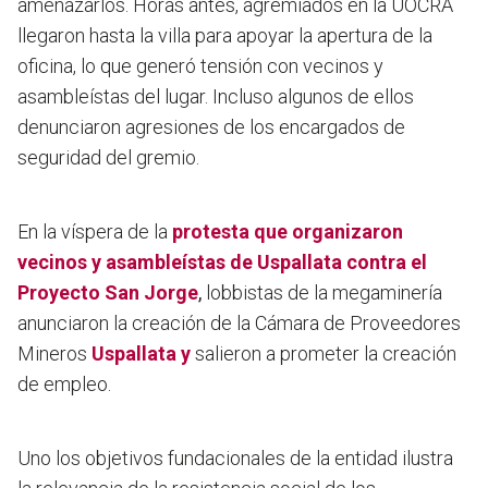
amenazarlos. Horas antes, agremiados en la UOCRA
llegaron hasta la villa para apoyar la apertura de la
oficina, lo que generó tensión con vecinos y
asambleístas del lugar. Incluso algunos de ellos
denunciaron agresiones de los encargados de
seguridad del gremio.
En la víspera de la
protesta que organizaron
vecinos y asambleístas de Uspallata contra el
Proyecto
San Jorge
,
lobbistas de la megaminería
anunciaron la creación de la Cámara de Proveedores
Mineros
Uspallata
y
salieron a prometer la creación
de empleo.
Uno los objetivos fundacionales de la entidad ilustra