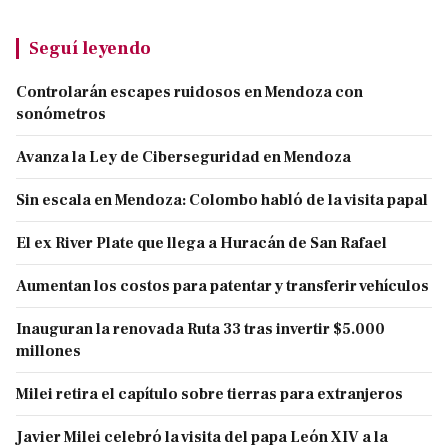
Seguí leyendo
Controlarán escapes ruidosos en Mendoza con
sonómetros
Avanza la Ley de Ciberseguridad en Mendoza
Sin escala en Mendoza: Colombo habló de la visita papal
El ex River Plate que llega a Huracán de San Rafael
Aumentan los costos para patentar y transferir vehículos
Inauguran la renovada Ruta 33 tras invertir $5.000
millones
Milei retira el capítulo sobre tierras para extranjeros
Javier Milei celebró la visita del papa León XIV a la