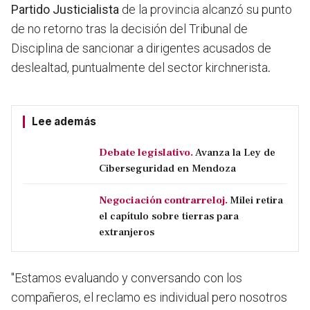
Partido Justicialista
de la provincia alcanzó su punto
de no retorno tras la decisión del Tribunal de
Disciplina de sancionar a dirigentes acusados de
deslealtad, puntualmente del sector kirchnerista
.
Lee además
Debate legislativo.
Avanza la Ley de
Ciberseguridad en Mendoza
Negociación contrarreloj.
Milei retira
el capítulo sobre tierras para
extranjeros
"Estamos evaluando y conversando con los
compañeros, el reclamo es individual pero nosotros