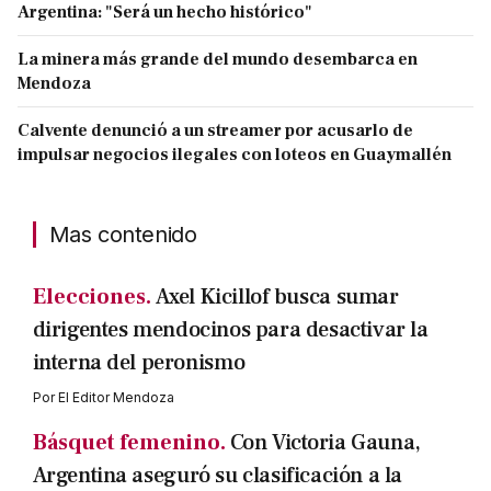
Argentina: "Será un hecho histórico"
La minera más grande del mundo desembarca en
Mendoza
Calvente denunció a un streamer por acusarlo de
impulsar negocios ilegales con loteos en Guaymallén
Mas contenido
Elecciones.
Axel Kicillof busca sumar
dirigentes mendocinos para desactivar la
interna del peronismo
Por
El Editor Mendoza
Básquet femenino.
Con Victoria Gauna,
Argentina aseguró su clasificación a la