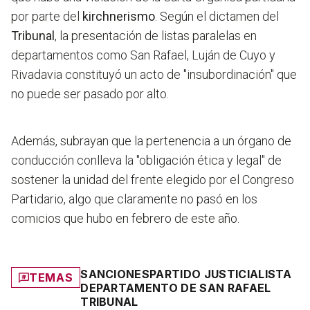
por parte del
kirchnerismo
. Según el dictamen del
Tribunal
, la presentación de listas paralelas en
departamentos como San Rafael, Luján de Cuyo y
Rivadavia constituyó un acto de "insubordinación" que
no puede ser pasado por alto.
Además,
subrayan que la pertenencia a un órgano de
conducción conlleva la "obligación ética y legal" de
sostener la unidad del frente elegido por el Congreso
Partidario
, algo que claramente no pasó en los
comicios que hubo en febrero de este año.
SANCIONES
PARTIDO JUSTICIALISTA
TEMAS
DEPARTAMENTO DE SAN RAFAEL
TRIBUNAL