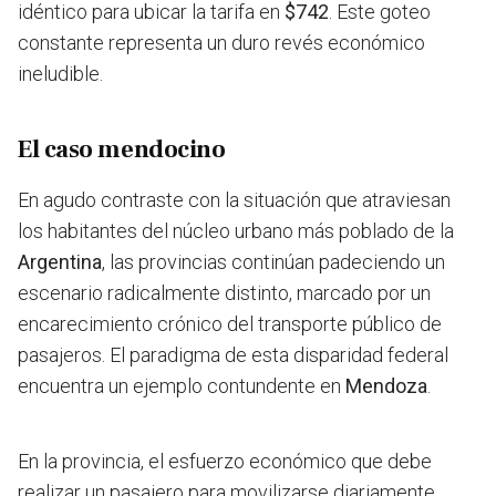
idéntico para ubicar la tarifa en
$742
. Este goteo
constante representa un duro revés económico
ineludible.
El caso mendocino
En agudo contraste con la situación que atraviesan
los habitantes del núcleo urbano más poblado de la
Argentina
, las provincias continúan padeciendo un
escenario radicalmente distinto, marcado por un
encarecimiento crónico del transporte público de
pasajeros. El paradigma de esta disparidad federal
encuentra un ejemplo contundente en
Mendoza
.
En la provincia, el esfuerzo económico que debe
realizar un pasajero para movilizarse diariamente