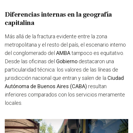
Diferencias internas en la geografía
capitalina
Más allá de la fractura evidente entre la zona
metropolitana y el resto del país, el escenario interno
del conglomerado del
AMBA
tampoco es equitativo.
Desde las oficinas del
Gobierno
destacaron una
particularidad técnica: los valores de las líneas de
jurisdicción nacional que entran y salen de la
Ciudad
Autónoma de Buenos Aires (CABA)
resultan
inferiores comparados con los servicios meramente
locales.