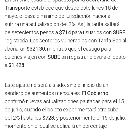
Transporte
establece que desde este lunes 18 de
mayo, el pasaje mínimo de jurisdicción nacional
sufrirá una actualización del 2%. Así, la tarifa saltará
de setecientos pesos a
$714
para usuarios con
SUBE
registrada. Los sectores vulnerables con
Tarifa Social
abonarán
$321,30
, mientras que el castigo para
quienes viajen con
SUBE
sin registrar elevará el costo
a
$1.428
.
Este ajuste no será aislado, sino el inicio de un
sendero de aumentos mensuales. El
Gobierno
confirmó nuevas actualizaciones pautadas para el 15
de junio, cuando el boleto experimentará otra suba
del 2% hasta los
$728
, y posteriormente el 15 de julio,
momento en el cual se aplicará un porcentaje