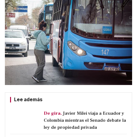
Lee además
De gira.
Javier Milei viaja a Ecuador y
Colombia mientras el Senado debate la
ley de propiedad privada