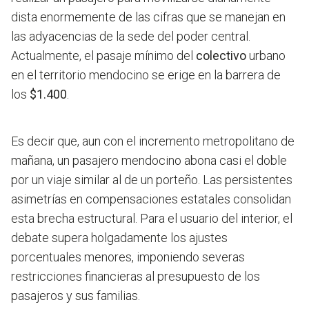
dista enormemente de las cifras que se manejan en
las adyacencias de la sede del poder central.
Actualmente, el pasaje mínimo del
colectivo
urbano
en el territorio mendocino se erige en la barrera de
los
$1.400
.
Es decir que, aun con el incremento metropolitano de
mañana, un pasajero mendocino abona casi el doble
por un viaje similar al de un porteño. Las persistentes
asimetrías en compensaciones estatales consolidan
esta brecha estructural. Para el usuario del interior, el
debate supera holgadamente los ajustes
porcentuales menores, imponiendo severas
restricciones financieras al presupuesto de los
pasajeros y sus familias.