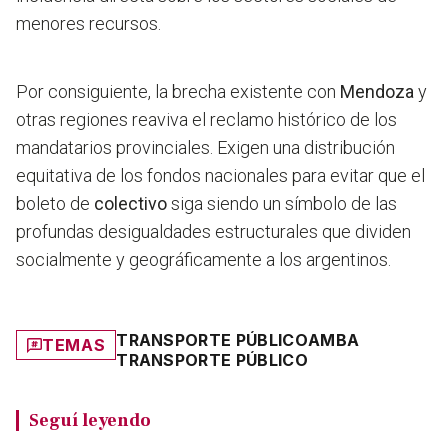
menores recursos.
Por consiguiente, la brecha existente con
Mendoza
y
otras regiones reaviva el reclamo histórico de los
mandatarios provinciales. Exigen una distribución
equitativa de los fondos nacionales para evitar que el
boleto de
colectivo
siga siendo un símbolo de las
profundas desigualdades estructurales que dividen
socialmente y geográficamente a los argentinos.
TRANSPORTE PÚBLICO
AMBA
TEMAS
TRANSPORTE PÚBLICO
Seguí leyendo