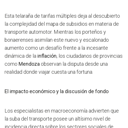
Esta telaraña de tarifas múltiples deja al descubierto
la complejidad del mapa de subsidios en materia de
transporte automotor. Mientras los porteños y
bonaerenses asimilan este nuevo y escalonado
aumento como un desafío frente a la incesante
dinámica de la
inflación
, los ciudadanos de provincias
como
Mendoza
observan la disputa desde una
realidad donde viajar cuesta una fortuna.
El impacto económico y la discusión de fondo
Los especialistas en macroeconomía advierten que
la suba del transporte posee un altísimo nivel de
incidencia directa sobre los sectores sociales de