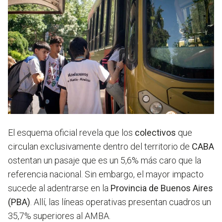
El esquema oficial revela que los
colectivos
que
circulan exclusivamente dentro del territorio de
CABA
ostentan un pasaje que es un 5,6% más caro que la
referencia nacional. Sin embargo, el mayor impacto
sucede al adentrarse en la
Provincia de Buenos Aires
(PBA)
. Allí, las líneas operativas presentan cuadros un
35,7% superiores al AMBA.