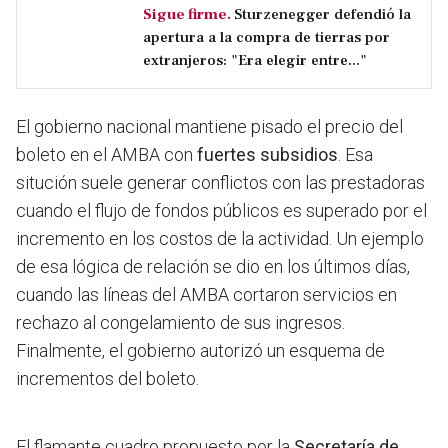
Sigue firme.
Sturzenegger defendió la
apertura a la compra de tierras por
extranjeros: "Era elegir entre..."
El gobierno nacional mantiene pisado el precio del
boleto en el AMBA con
fuertes subsidios
. Esa
situción suele generar conflictos con las prestadoras
cuando el flujo de fondos públicos es superado por el
incremento en los costos de la actividad. Un ejemplo
de esa lógica de relación se dio en los últimos días,
cuando las líneas del AMBA cortaron servicios en
rechazo al congelamiento de sus ingresos.
Finalmente, el gobierno autorizó un esquema de
incrementos del boleto.
El flamante cuadro propuesto por la
Secretaría de