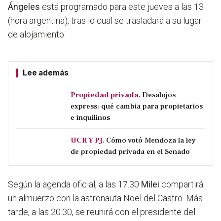
Ángeles
está programado para este jueves a las 13
(hora argentina), tras lo cual se trasladará a su lugar
de alojamiento.
Lee además
Propiedad privada.
Desalojos
express: qué cambia para propietarios
e inquilinos
UCR Y PJ.
Cómo votó Mendoza la ley
de propiedad privada en el Senado
Según la agenda oficial, a las 17.30
Milei
compartirá
un almuerzo con la astronauta Noel del Castro. Más
tarde, a las 20.30, se reunirá con el presidente del