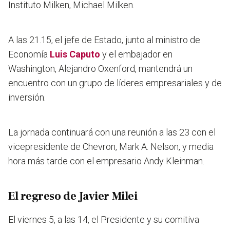
Instituto Milken, Michael Milken.
A las 21.15, el jefe de Estado, junto al ministro de
Economía
Luis Caputo
y el embajador en
Washington, Alejandro Oxenford, mantendrá un
encuentro con un grupo de líderes empresariales y de
inversión.
La jornada continuará con una reunión a las 23 con el
vicepresidente de Chevron, Mark A. Nelson, y media
hora más tarde con el empresario Andy Kleinman.
El regreso de Javier Milei
El viernes 5, a las 14, el Presidente y su comitiva