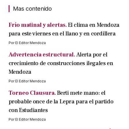
Mas contenido
Frío matinal y alertas.
El clima en Mendoza
para este viernes en el llano y en cordillera
Por
El Editor Mendoza
Advertencia estructural.
Alerta por el
crecimiento de construcciones ilegales en
Mendoza
Por
El Editor Mendoza
Torneo Clausura.
Berti mete mano: el
probable once de la Lepra para el partido
con Estudiantes
Por
El Editor Mendoza