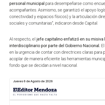
personal municipal
para desempeñarse como encues
acompañantes. Asimismo, se garantizó el apoyo logís
conectividad y espacios físicos) y la articulación di
sociales y comunitarias", indicaron desde Capital.
Al respecto, el
jefe capitalino enfatizó en su misiva
interdisciplinario por parte del Gobierno Nacional.
El
en la urgencia de contar con directrices claras para 
acoplar de manera eficiente las herramientas municip
fondo que se decidan a nivel nacional.