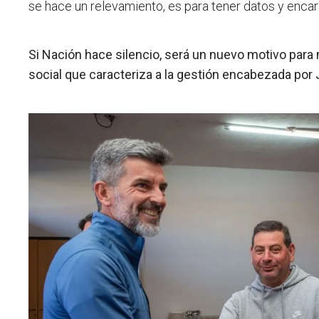
se hace un relevamiento, es para tener datos y encara
Si Nación hace silencio, será un nuevo motivo para 
social que caracteriza a la gestión encabezada por J