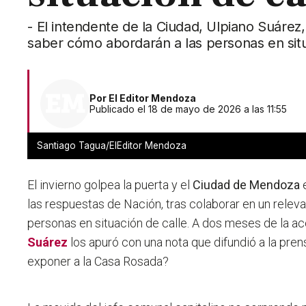
- El intendente de la Ciudad, Ulpiano Suárez
saber cómo abordarán a las personas en situ
Por
El Editor Mendoza
Publicado el 18 de mayo de 2026 a las 11:55
Santiago Tagua/ElEditor Mendoza
El invierno golpea la puerta y el
Ciudad de Mendoza
e
las respuestas de Nación, tras colaborar en un relev
personas en situación de calle. A dos meses de la ac
Suárez
los apuró con una nota que difundió a la pren
exponer a la Casa Rosada?