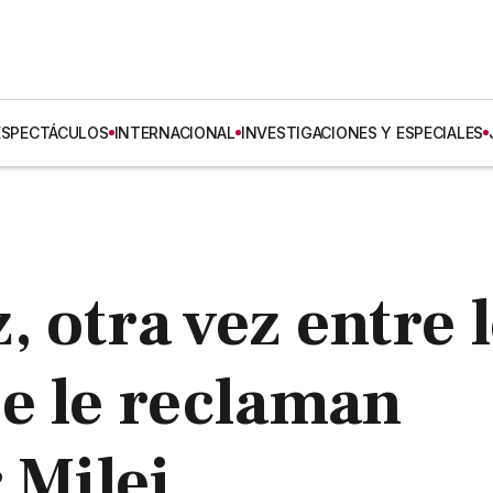
ESPECTÁCULOS
INTERNACIONAL
INVESTIGACIONES Y ESPECIALES
 otra vez entre 
e le reclaman
 Milei