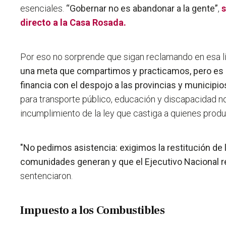
esenciales.
“Gobernar no es abandonar a la gente”
,
s
directo a la Casa Rosada.
Por eso no sorprende que sigan reclamando en esa lí
una meta que compartimos y practicamos, pero es il
financia con el despojo a las provincias y municipio
para transporte público, educación y discapacidad no 
incumplimiento de la ley que castiga a quienes produ
"No pedimos asistencia: exigimos la restitución de
comunidades generan y que el Ejecutivo Nacional re
sentenciaron.
Impuesto a los Combustibles