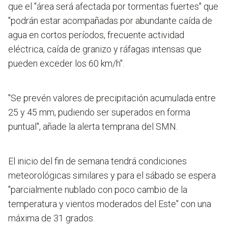
que el "área será afectada por tormentas fuertes" que
"podrán estar acompañadas por abundante caída de
agua en cortos períodos, frecuente actividad
eléctrica, caída de granizo y ráfagas intensas que
pueden exceder los 60 km/h".
"Se prevén valores de precipitación acumulada entre
25 y 45 mm, pudiendo ser superados en forma
puntual", añade la alerta temprana del SMN.
El inicio del fin de semana tendrá condiciones
meteorológicas similares y para el sábado se espera
"parcialmente nublado con poco cambio de la
temperatura y vientos moderados del Este" con una
máxima de 31 grados.