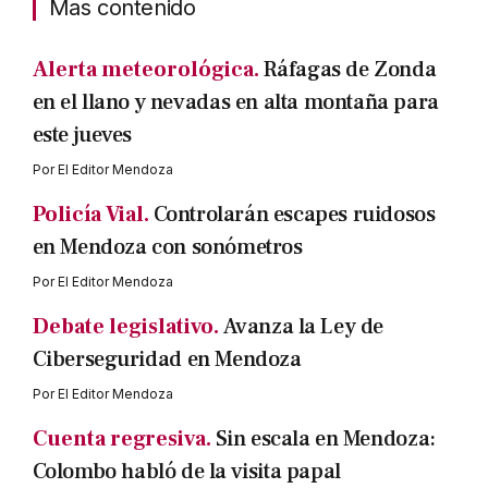
Mas contenido
Alerta meteorológica.
Ráfagas de Zonda
en el llano y nevadas en alta montaña para
este jueves
Por
El Editor Mendoza
Policía Vial.
Controlarán escapes ruidosos
en Mendoza con sonómetros
Por
El Editor Mendoza
Debate legislativo.
Avanza la Ley de
Ciberseguridad en Mendoza
Por
El Editor Mendoza
Cuenta regresiva.
Sin escala en Mendoza:
Colombo habló de la visita papal