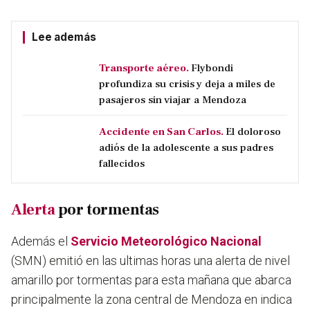
Lee además
Transporte aéreo.
Flybondi
profundiza su crisis y deja a miles de
pasajeros sin viajar a Mendoza
Accidente en San Carlos.
El doloroso
adiós de la adolescente a sus padres
fallecidos
Alerta
por tormentas
Además el
Servicio Meteorológico Nacional
(SMN) emitió en las ultimas horas una alerta de nivel
amarillo por tormentas para esta mañana que abarca
principalmente la zona central de Mendoza en indica