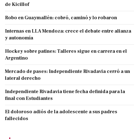
de Kicillof
Robo en Guaymallén: cobró, caminó y lo robaron
Internas en LLA Mendoza: crece el debate entre alianza
y autonomía
Hockey sobre patines: Talleres sigue en carrera en el
Argentino
Mercado de pases: Independiente Rivadavia cerró a un
lateral derecho
Independiente Rivadavia tiene fecha definida para la
final con Estudiantes
El doloroso adiós de la adolescente a sus padres
fallecidos