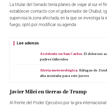
La titular del Senado tenía planes de viajar al sur el f
establecer contacto con el gobernador de Chubut, Ig
supervisa la zona afectada, en la que se investiga la i
fuego, optó por modificar su agenda.
Lee además
Accidente en San Carlos.
El doloroso ad
padres fallecidos
Alerta meteorológica.
Ráfagas de Zonda
alta montaña para este jueves
Javier Milei en tierras de Trump
Al frente del Poder Ejecutivo por la gira internaciona