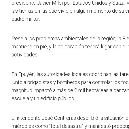
presidente Javier Milei por Estados Unidos y Suiza, Vil
las tierras en las que vivió en algún momento de su vi
padre militar.
Pese a los problemas ambientales de la región, la Fie
mantiene en pie, y la celebración tendrá lugar con el
actividades.
En Epuyén, las autoridades locales coordinan las ta
junto a brigadistas y bomberos para controlar los fo
magnitud impactó a más de 2 mil hectáreas alcanzan
escuela y un edificio público.
El intendente José Contreras describió la situación q
miércoles como “total desastre” y manifestó preocu