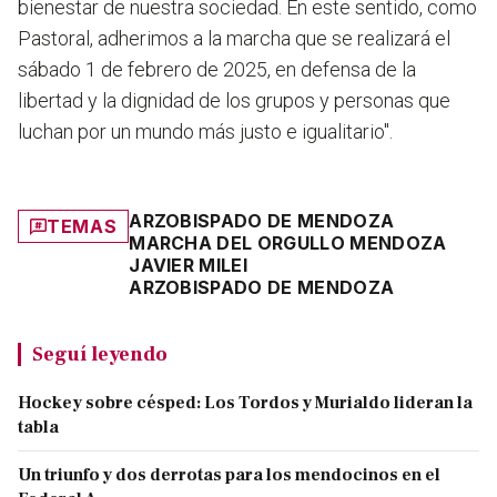
bienestar de nuestra sociedad. En este sentido, como
Pastoral, adherimos a la marcha que se realizará el
sábado 1 de febrero de 2025, en defensa de la
libertad y la dignidad de los grupos y personas que
luchan por un mundo más justo e igualitario".
ARZOBISPADO DE MENDOZA
TEMAS
MARCHA DEL ORGULLO MENDOZA
JAVIER MILEI
ARZOBISPADO DE MENDOZA
Seguí leyendo
Hockey sobre césped: Los Tordos y Murialdo lideran la
tabla
Un triunfo y dos derrotas para los mendocinos en el