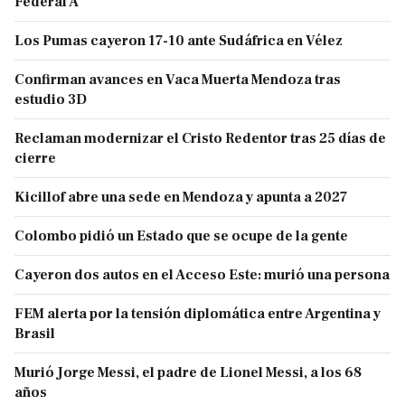
Federal A
Los Pumas cayeron 17-10 ante Sudáfrica en Vélez
Confirman avances en Vaca Muerta Mendoza tras
estudio 3D
Reclaman modernizar el Cristo Redentor tras 25 días de
cierre
Kicillof abre una sede en Mendoza y apunta a 2027
Colombo pidió un Estado que se ocupe de la gente
Cayeron dos autos en el Acceso Este: murió una persona
FEM alerta por la tensión diplomática entre Argentina y
Brasil
Murió Jorge Messi, el padre de Lionel Messi, a los 68
años