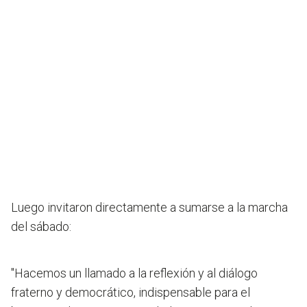
Luego invitaron directamente a sumarse a la marcha
del sábado:
"Hacemos un llamado a la reflexión y al diálogo
fraterno y democrático, indispensable para el