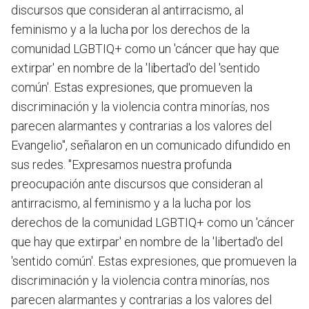
discursos que consideran al antirracismo, al
feminismo y a la lucha por los derechos de la
comunidad LGBTIQ+ como un 'cáncer que hay que
extirpar' en nombre de la 'libertad'o del 'sentido
común'. Estas expresiones, que promueven la
discriminación y la violencia contra minorías, nos
parecen alarmantes y contrarias a los valores del
Evangelio", señalaron en un comunicado difundido en
sus redes.
"Expresamos nuestra profunda
preocupación ante discursos que consideran al
antirracismo, al feminismo y a la lucha por los
derechos de la comunidad LGBTIQ+ como un 'cáncer
que hay que extirpar' en nombre de la 'libertad'o del
'sentido común'. Estas expresiones, que promueven la
discriminación y la violencia contra minorías, nos
parecen alarmantes y contrarias a los valores del