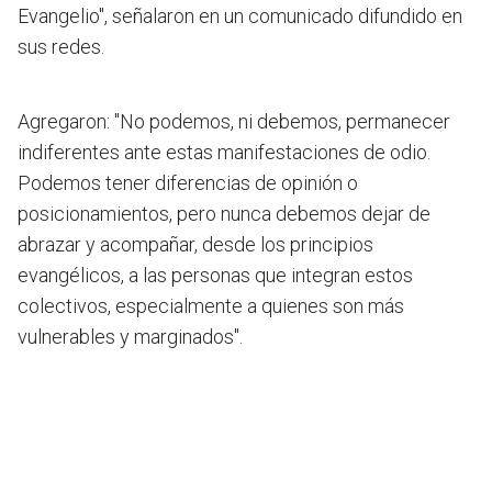
Evangelio", señalaron en un comunicado difundido en
sus redes.
Agregaron: "No podemos, ni debemos, permanecer
indiferentes ante estas manifestaciones de odio.
Podemos tener diferencias de opinión o
posicionamientos, pero nunca debemos dejar de
abrazar y acompañar, desde los principios
evangélicos, a las personas que integran estos
colectivos, especialmente a quienes son más
vulnerables y marginados".