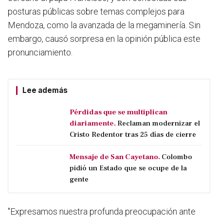
posturas públicas sobre temas complejos para
Mendoza, como la avanzada de la megaminería. Sin
embargo, causó sorpresa en la opinión pública este
pronunciamiento.
Lee además
Pérdidas que se multiplican
diariamente.
Reclaman modernizar el
Cristo Redentor tras 25 días de cierre
Mensaje de San Cayetano.
Colombo
pidió un Estado que se ocupe de la
gente
"Expresamos nuestra profunda preocupación ante