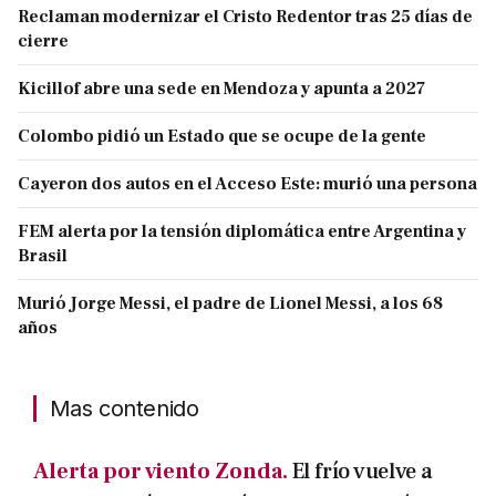
Reclaman modernizar el Cristo Redentor tras 25 días de
cierre
Kicillof abre una sede en Mendoza y apunta a 2027
Colombo pidió un Estado que se ocupe de la gente
Cayeron dos autos en el Acceso Este: murió una persona
FEM alerta por la tensión diplomática entre Argentina y
Brasil
Murió Jorge Messi, el padre de Lionel Messi, a los 68
años
Mas contenido
Alerta por viento Zonda.
El frío vuelve a