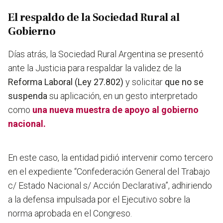
El respaldo de la Sociedad Rural al
Gobierno
Días atrás, la Sociedad Rural Argentina se presentó
ante la Justicia para respaldar la validez de la
Reforma Laboral (Ley 27.802)
y solicitar
que no se
suspenda
su aplicación, en un gesto interpretado
como
una nueva muestra de apoyo al gobierno
nacional.
En este caso, la entidad pidió intervenir como tercero
en el expediente “Confederación General del Trabajo
c/ Estado Nacional s/ Acción Declarativa”, adhiriendo
a la defensa impulsada por el Ejecutivo sobre la
norma aprobada en el Congreso.