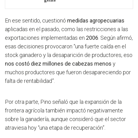
gente
En ese sentido, cuestionó
medidas agropecuarias
aplicadas en el pasado, como las restricciones a las
exportaciones implementadas en
2006
. Según afirmó,
esas decisiones provocaron “una fuerte caída en el
stock ganadero y la desaparición de productores, eso
nos costó diez millones de cabezas menos
y
muchos productores que fueron desapareciendo por
falta de rentabilidad”.
Por otra parte, Pino señaló que la expansión de la
frontera agrícola también impactó negativamente
sobre la ganadería, aunque consideró que el sector
atraviesa hoy “una etapa de recuperación”.