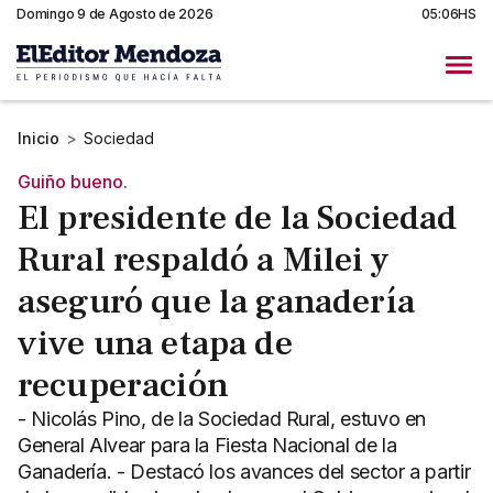
Domingo 9 de Agosto de 2026
05:06HS
Inicio
>
Sociedad
Guiño bueno.
El presidente de la Sociedad
Rural respaldó a Milei y
aseguró que la ganadería
vive una etapa de
recuperación
- Nicolás Pino, de la Sociedad Rural, estuvo en
General Alvear para la Fiesta Nacional de la
Ganadería. - Destacó los avances del sector a partir