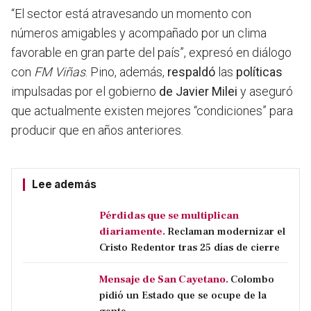
“El sector está atravesando un momento con
números amigables y acompañado por un clima
favorable en gran parte del país”,
expresó en diálogo
con
FM Viñas
. Pino, además,
respaldó
las
políticas
impulsadas por el gobierno
de Javier Milei
y aseguró
que actualmente existen mejores “condiciones” para
producir que en años anteriores.
Lee además
Pérdidas que se multiplican
diariamente.
Reclaman modernizar el
Cristo Redentor tras 25 días de cierre
Mensaje de San Cayetano.
Colombo
pidió un Estado que se ocupe de la