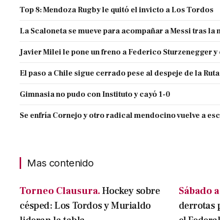
Top 8: Mendoza Rugby le quitó el invicto a Los Tordos
La Scaloneta se mueve para acompañar a Messi tras la 
Javier Milei le pone un freno a Federico Sturzenegger y
El paso a Chile sigue cerrado pese al despeje de la Ruta
Gimnasia no pudo con Instituto y cayó 1-0
Se enfría Cornejo y otro radical mendocino vuelve a es
Mas contenido
Torneo Clausura.
Hockey sobre
Sábado a
césped: Los Tordos y Murialdo
derrotas 