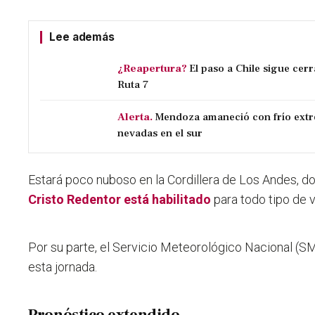
Lee además
¿Reapertura?
El paso a Chile sigue cerr
Ruta 7
Alerta.
Mendoza amaneció con frío extr
nevadas en el sur
Estará poco nuboso en la Cordillera de Los Andes, d
Cristo Redentor está habilitado
para todo tipo de 
Por su parte, el Servicio Meteorológico Nacional (SM
esta jornada.