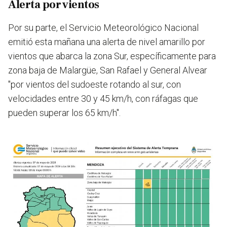
Alerta por vientos
Por su parte, el Servicio Meteorológico Nacional
emitió esta mañana una alerta de nivel amarillo por
vientos que abarca la zona Sur, específicamente para
zona baja de Malargüe, San Rafael y General Alvear
"por vientos del sudoeste rotando al sur, con
velocidades entre 30 y 45 km/h, con ráfagas que
pueden superar los 65 km/h".