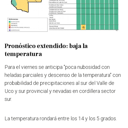
Pronóstico extendido: baja la
temperatura
Para el viernes se anticipa "poca nubosidad con
heladas parciales y descenso de la temperatura" con
probabilidad de precipitaciones al sur del Valle de
Uco y sur provincial y nevadas en cordillera sector
sur.
La temperatura rondará entre los 14 y los 5 grados.