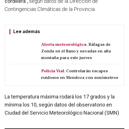
cordillera",
según datos de la Dirección de
Contingencias Climáticas de la Provincia.
Lee además
Alerta meteorológica.
Ráfagas de
Zonda en el llano y nevadas en alta
montaña para este jueves
Policía Vial.
Controlarán escapes
ruidosos en Mendoza con sonómetros
La temperatura máxima rodará los 17 grados y la
mínima los 10, según datos del observatorio en
Ciudad del Servicio Meteorológico Nacional (SMN)