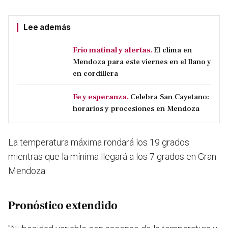
Lee además
Frío matinal y alertas.
El clima en
Mendoza para este viernes en el llano y
en cordillera
Fe y esperanza.
Celebra San Cayetano:
horarios y procesiones en Mendoza
La temperatura máxima rondará los 19 grados
mientras que la mínima llegará a los 7 grados en Gran
Mendoza.
Pronóstico extendido