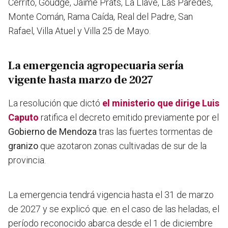
Cerrito, Goudge, Jaime Prats, La Llave, Las Paredes,
Monte Comán, Rama Caída, Real del Padre, San
Rafael, Villa Atuel y Villa 25 de Mayo.
La emergencia agropecuaria sería
vigente hasta marzo de 2027
La resolución que dictó
el ministerio que dirige Luis
Caputo
ratifica el decreto emitido previamente por el
Gobierno de Mendoza
tras las fuertes tormentas de
granizo
que azotaron zonas cultivadas de sur de la
provincia.
La emergencia tendrá vigencia hasta el 31 de marzo
de 2027 y se explicó que. en el caso de las heladas, el
período reconocido abarca desde el 1 de diciembre