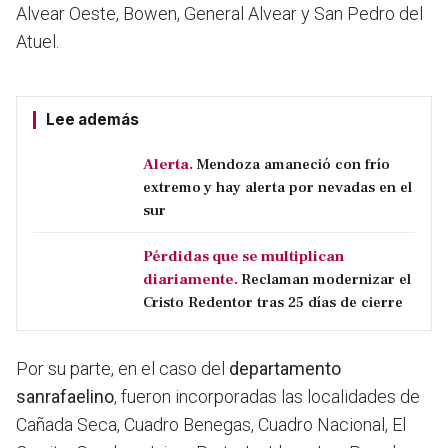
Alvear Oeste, Bowen, General Alvear y San Pedro del
Atuel.
Lee además
Alerta.
Mendoza amaneció con frío
extremo y hay alerta por nevadas en el
sur
Pérdidas que se multiplican
diariamente.
Reclaman modernizar el
Cristo Redentor tras 25 días de cierre
Por su parte, en el caso del
departamento
sanrafaelino
, fueron incorporadas las localidades de
Cañada Seca, Cuadro Benegas, Cuadro Nacional, El