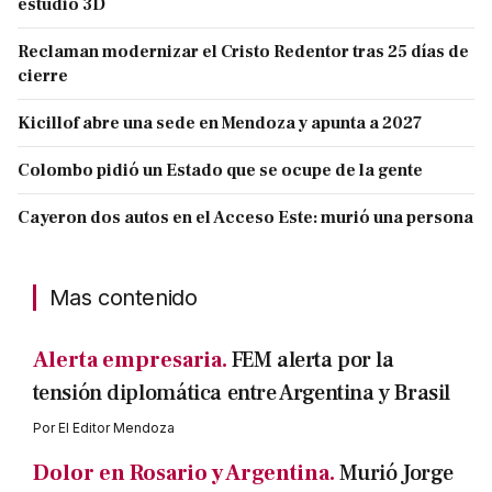
estudio 3D
Reclaman modernizar el Cristo Redentor tras 25 días de
cierre
Kicillof abre una sede en Mendoza y apunta a 2027
Colombo pidió un Estado que se ocupe de la gente
Cayeron dos autos en el Acceso Este: murió una persona
Mas contenido
Alerta empresaria.
FEM alerta por la
tensión diplomática entre Argentina y Brasil
Por
El Editor Mendoza
Dolor en Rosario y Argentina.
Murió Jorge