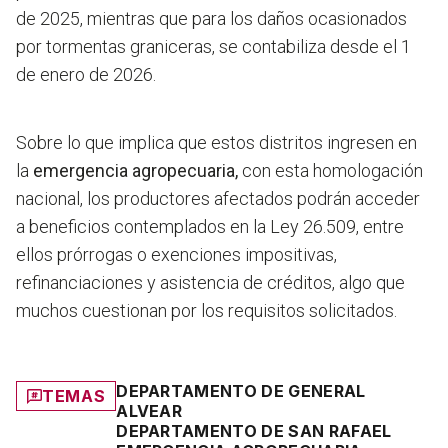
de 2025, mientras que para los daños ocasionados
por tormentas graniceras, se contabiliza desde el 1
de enero de 2026.
Sobre lo que implica que estos distritos ingresen en
la
emergencia agropecuaria,
con esta homologación
nacional, los productores afectados podrán acceder
a beneficios contemplados en la Ley 26.509, entre
ellos prórrogas o exenciones impositivas,
refinanciaciones y asistencia de créditos, algo que
muchos cuestionan por los requisitos solicitados.
DEPARTAMENTO DE GENERAL
TEMAS
ALVEAR
DEPARTAMENTO DE SAN RAFAEL