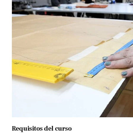
Requisitos del curso