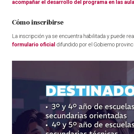
acompañar el desarrollo del programa en las aula
Cómo inscribirse
La inscripción ya se encuentra habilitada y puede rea
formulario oficial
difundido por el Gobierno provinci