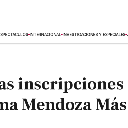
ESPECTÁCULOS
INTERNACIONAL
INVESTIGACIONES Y ESPECIALES
as inscripciones
ama Mendoza Más