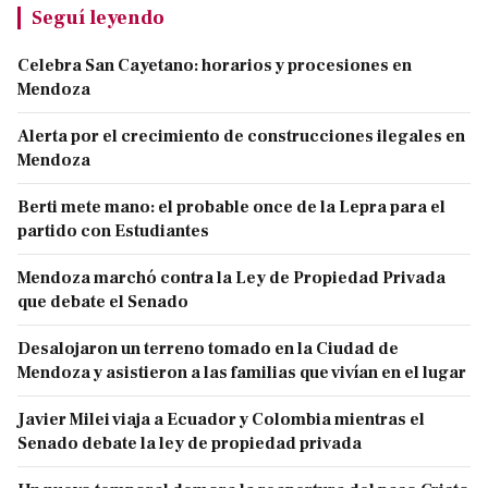
Seguí leyendo
Celebra San Cayetano: horarios y procesiones en
Mendoza
Alerta por el crecimiento de construcciones ilegales en
Mendoza
Berti mete mano: el probable once de la Lepra para el
partido con Estudiantes
Mendoza marchó contra la Ley de Propiedad Privada
que debate el Senado
Desalojaron un terreno tomado en la Ciudad de
Mendoza y asistieron a las familias que vivían en el lugar
Javier Milei viaja a Ecuador y Colombia mientras el
Senado debate la ley de propiedad privada