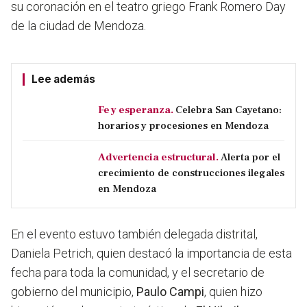
su coronación en el teatro griego Frank Romero Day
de la ciudad de Mendoza.
Lee además
Fe y esperanza.
Celebra San Cayetano:
horarios y procesiones en Mendoza
Advertencia estructural.
Alerta por el
crecimiento de construcciones ilegales
en Mendoza
En el evento estuvo también delegada distrital,
Daniela Petrich, quien destacó la importancia de esta
fecha para toda la comunidad, y el secretario de
gobierno del municipio,
Paulo Campi
, quien hizo