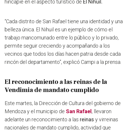
hincapié en el aspecto turístico de
El Nihuil.
“
Cada distrito de San Rafael tiene una identidad y una
belleza única. El Nihuil es un ejemplo de cómo el
trabajo mancomunado entre lo público y lo privado,
permite seguir creciendo y acompañando a los
vecinos que todos los días hacen patria desde cada
rincón del departamento
”, explicó Campi a la prensa.
El reconocimiento a las reinas de la
Vendimia de mandato cumplido
Este martes, la Dirección de Cultura del gobierno de
Mendoza y el municipio de
San Rafael
, llevaron
adelante un reconocimiento a las
reinas
y virreinas
nacionales de mandato cumplido, actividad que