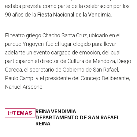
estaba prevista como parte de la celebración por los
90 años de la
Fiesta Nacional de la Vendimia.
El teatro griego Chacho Santa Cruz, ubicado en el
parque Yrigoyen,
fue el lugar elegido para llevar
adelante un evento cargado de emoción, del cual
participaron el director de Cultura de Mendoza, Diego
Gareca, el secretario de Gobierno de San Rafael,
Paulo Campi y el presidente del Concejo Deliberante,
Nahuel Arscone.
REINA
VENDIMIA
TEMAS
DEPARTAMENTO DE SAN RAFAEL
REINA