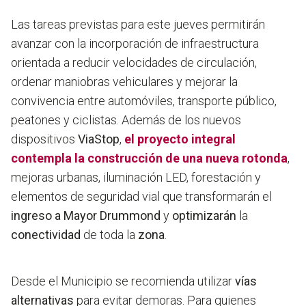
Las tareas previstas para este jueves permitirán
avanzar con la incorporación de infraestructura
orientada a reducir velocidades de circulación,
ordenar maniobras vehiculares y mejorar la
convivencia entre automóviles, transporte público,
peatones y ciclistas. Además de los nuevos
dispositivos
ViaStop
,
el proyecto integral
contempla la construcción de una nueva rotonda
,
mejoras urbanas, iluminación LED, forestación y
elementos de seguridad vial que transformarán el
ingreso
a
Mayor
Drummond
y
optimizarán
la
conectividad
de toda la
zona
.
Desde el Municipio se recomienda utilizar
vías
alternativas
para evitar demoras. Para quienes