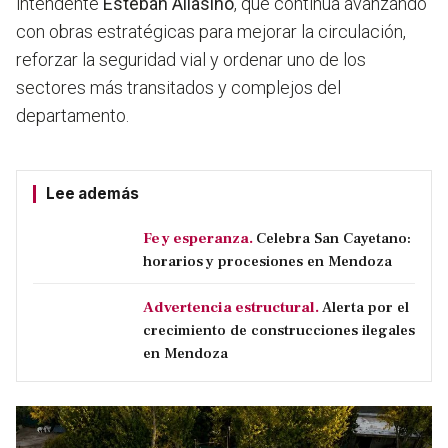
intendente
Esteban
Allasino
, que continúa avanzando
con obras estratégicas para mejorar la circulación,
reforzar la seguridad vial y ordenar uno de los
sectores más transitados y complejos del
departamento.
Lee además
Fe y esperanza.
Celebra San Cayetano:
horarios y procesiones en Mendoza
Advertencia estructural.
Alerta por el
crecimiento de construcciones ilegales
en Mendoza