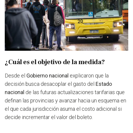
¿Cuál es el objetivo de la medida?
Desde el
Gobierno nacional
explicaron que la
decisión busca desacoplar el gasto del
Estado
nacional
de las futuras actualizaciones tarifarias que
definan las provincias y avanzar hacia un esquema en
el que cada jurisdicción asuma el costo adicional si
decide incrementar el valor del boleto.