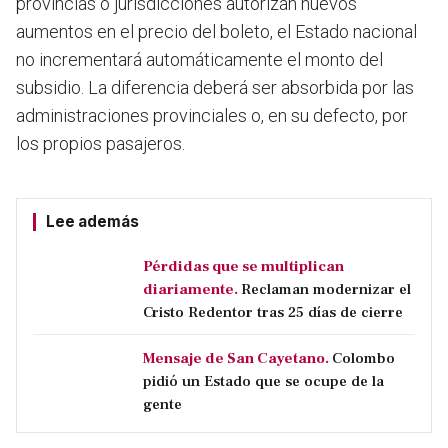
provincias o jurisdicciones autorizan nuevos
aumentos en el precio del boleto, el Estado nacional
no incrementará automáticamente el monto del
subsidio. La diferencia deberá ser absorbida por las
administraciones provinciales o, en su defecto, por
los propios pasajeros.
Lee además
Pérdidas que se multiplican
diariamente.
Reclaman modernizar el
Cristo Redentor tras 25 días de cierre
Mensaje de San Cayetano.
Colombo
pidió un Estado que se ocupe de la
gente