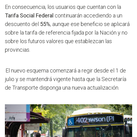
En consecuencia, los usuarios que cuentan con la
Tarifa Social Federal
continuarán accediendo a un
descuento del
55%
, aunque ese beneficio se aplicará
sobre la tarifa de referencia fijada por la Nación y no
sobre los futuros valores que establezcan las
provincias.
El nuevo esquema comenzará a regir desde el 1 de
julio y se mantendrá vigente hasta que la Secretaría
de Transporte disponga una nueva actualización.