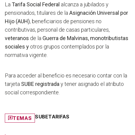
La
Tarifa Social Federal
alcanza a jubilados y
pensionados, titulares de la
Asignación Universal por
Hijo (AUH)
, beneficiarios de pensiones no
contributivas, personal de casas particulares,
veteranos
de la
Guerra de Malvinas, monotributistas
sociales y
otros grupos contemplados por la
normativa vigente.
Para acceder al beneficio es necesario contar con la
tarjeta
SUBE registrada
y tener asignado el atributo
social correspondiente.
SUBE
TARIFAS
TEMAS