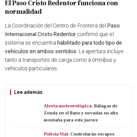
El Paso Cristo Redentor funciona con
normalidad
La Coordinación del Centro de Frontera del
Paso
Internacional Cristo Redentor
confirmó que el
sistema se encuentra
habilitado para todo tipo de
vehículos en ambos sentidos
. La apertura incluye
tanto a transportes de carga como a ómnibus y
vehículos particulares.
Lee además
Alerta meteorológica.
Ráfagas de
Zonda en el llano y nevadas en alta
montaña para este jueves
Policía Vial.
Controlarán escapes