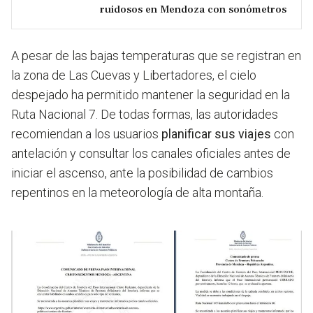
ruidosos en Mendoza con sonómetros
A pesar de las bajas temperaturas que se registran en
la zona de Las Cuevas y Libertadores, el cielo
despejado ha permitido mantener la seguridad en la
Ruta Nacional 7. De todas formas, las autoridades
recomiendan a los usuarios
planificar sus viajes
con
antelación y consultar los canales oficiales antes de
iniciar el ascenso, ante la posibilidad de cambios
repentinos en la meteorología de alta montaña.