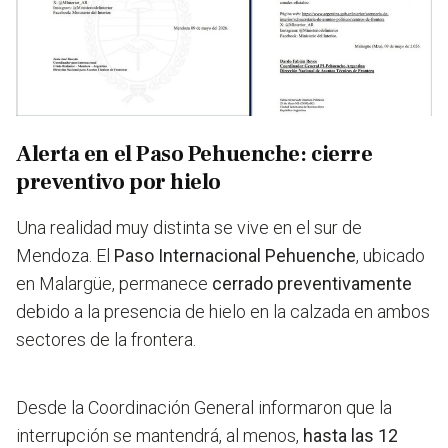
Alerta en el Paso Pehuenche: cierre
preventivo por hielo
Una realidad muy distinta se vive en el sur de
Mendoza. El
Paso Internacional Pehuenche
, ubicado
en Malargüe, permanece
cerrado preventivamente
debido a la presencia de hielo en la calzada en ambos
sectores de la frontera.
Desde la Coordinación General informaron que la
interrupción se mantendrá, al menos,
hasta las 12