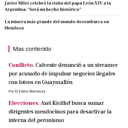
Javier Milei celebró la visita del papa León XIV a la
Argentina: "Será un hecho histórico"
La minera más grande del mundo desembarca en
Mendoza
Mas contenido
Conflicto.
Calvente denunció a un streamer
por acusarlo de impulsar negocios ilegales
con loteos en Guaymallén
Por
El Editor Mendoza
Elecciones.
Axel Kicillof busca sumar
dirigentes mendocinos para desactivar la
interna del peronismo