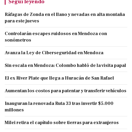
Seguí leyendo
Ráfagas de Zonda en el llano y nevadas en alta montaña
para este jueves
Controlarán escapes ruidosos en Mendoza con
sonómetros
Avanza la Ley de Ciberseguridad en Mendoza
Sin escala en Mendoza: Colombo habló de la visita papal
El ex River Plate que llega a Huracán de San Rafael
Aumentan los costos para patentar y transferir vehículos
Inauguran la renovada Ruta 33 tras invertir $5.000
millones
Milei retira el capítulo sobre tierras para extranjeros