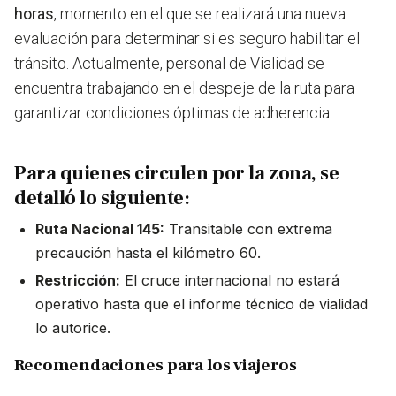
horas
, momento en el que se realizará una nueva
evaluación para determinar si es seguro habilitar el
tránsito. Actualmente, personal de Vialidad se
encuentra trabajando en el despeje de la ruta para
garantizar condiciones óptimas de adherencia.
Para quienes circulen por la zona, se
detalló lo siguiente:
Ruta Nacional 145:
Transitable con extrema
precaución hasta el kilómetro 60.
Restricción:
El cruce internacional no estará
operativo hasta que el informe técnico de vialidad
lo autorice.
Recomendaciones para los viajeros