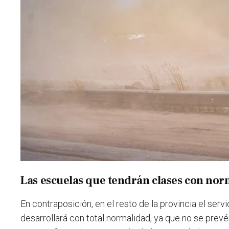
Las escuelas que tendrán clases con no
En contraposición, en el resto de la provincia el serv
desarrollará con total normalidad, ya que no se prev