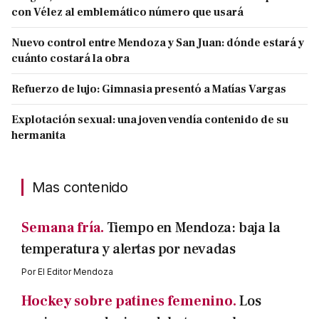
con Vélez al emblemático número que usará
Nuevo control entre Mendoza y San Juan: dónde estará y
cuánto costará la obra
Refuerzo de lujo: Gimnasia presentó a Matías Vargas
Explotación sexual: una joven vendía contenido de su
hermanita
Mas contenido
Semana fría.
Tiempo en Mendoza: baja la
temperatura y alertas por nevadas
Por
El Editor Mendoza
Hockey sobre patines femenino.
Los