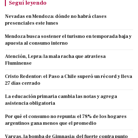
Seguí leyendo
Nevadas en Mendoza: dónde no habrá clases
presenciales este lunes
Mendoza busca sostener el turismo en temporada baja y
apuesta al consumo interno
Atención, Lepra: la mala racha que atraviesa
Fluminense
Cristo Redentor: el Paso a Chile superó un récord y lleva
27 días cerrado
La educación primaria cambia las notas y agrega
asistencia obligatoria
Por qué el consumo no repunta: el 78% de los hogares
argentinos gana menos que el promedio
Vargas, la bomba de Gimnasia: del fuerte contra punto