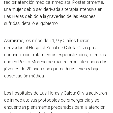
recibir atención médica inmediata. Posteriormente,
una mujer debió ser derivada a terapia intensiva en
Las Heras debido a la gravedad de las lesiones
sufridas, detalló el gobierno.
Asimismo, los niños de 11, 9 y 5 años fueron
derivados al Hospital Zonal de Caleta Olivia para
continuar con tratamientos especializados, mientras
que en Perito Moreno permanecieron internados dos
jóvenes de 20 años con quemaduras leves y bajo
observación médica.
Los hospitales de Las Heras y Caleta Olivia activaron
de inmediato sus protocolos de emergencia y se
encuentran plenamente preparados para la atención