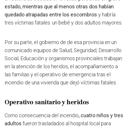
estado, mientras que al menos otras dos habían
quedado atrapadas entre los escombros
y habría
tres víctimas fatales: un bebé y dos adultos mayores.
Por su parte, el gobierno de de esa provincia en un
comunicado equipos de Salud, Seguridad, Desarrollo
Social, Educación y organismos provinciales trabajan
en la atención de los heridos, el acompañamiento a
las familias y el operativo de emergencia tras el
incendio de una vivienda que dejó víctimas fatales.
Operativo sanitario y heridos
Como consecuencia del incendio
, cuatro niños y tres
adultos
fueron trasladados al hospital local para