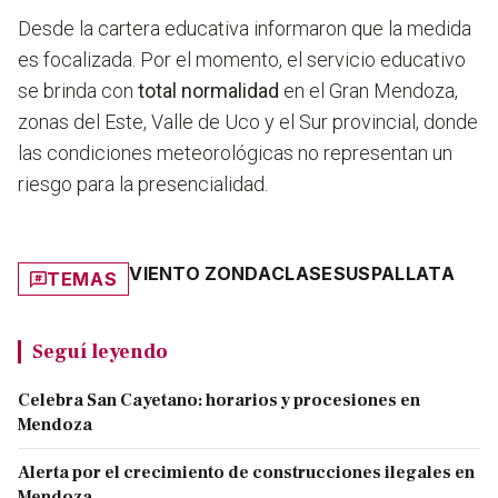
Desde la cartera educativa informaron que la medida
es focalizada. Por el momento, el servicio educativo
se brinda con
total normalidad
en el Gran Mendoza,
zonas del Este, Valle de Uco y el Sur provincial, donde
las condiciones meteorológicas no representan un
riesgo para la presencialidad.
VIENTO ZONDA
CLASES
USPALLATA
TEMAS
Seguí leyendo
Celebra San Cayetano: horarios y procesiones en
Mendoza
Alerta por el crecimiento de construcciones ilegales en
Mendoza