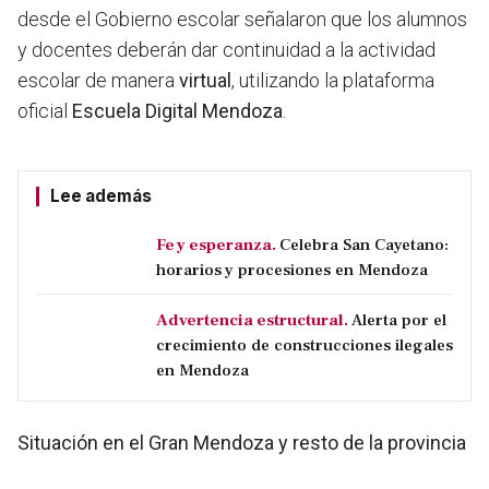
desde el Gobierno escolar señalaron que los alumnos
y docentes deberán dar continuidad a la actividad
escolar de manera
virtual
, utilizando la plataforma
oficial
Escuela Digital Mendoza
.
Lee además
Fe y esperanza.
Celebra San Cayetano:
horarios y procesiones en Mendoza
Advertencia estructural.
Alerta por el
crecimiento de construcciones ilegales
en Mendoza
Situación en el Gran Mendoza y resto de la provincia