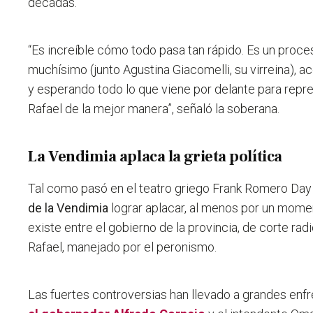
décadas.
“Es increíble cómo todo pasa tan rápido. Es un proc
muchísimo (junto Agustina Giacomelli, su virreina),
y esperando todo lo que viene por delante para rep
Rafael de la mejor manera”, señaló la soberana.
La Vendimia aplaca la grieta política
Tal como pasó en el teatro griego Frank Romero Day
de la Vendimia
lograr aplacar, al menos por un moment
existe entre el gobierno de la provincia, de corte radi
Rafael, manejado por el peronismo.
Las fuertes controversias han llevado a grandes enf