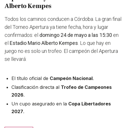
Alberto Kempes
Todos los caminos conducen a Córdoba. La gran final
del Torneo Apertura ya tiene fecha, hora y lugar
confirmados: el
domingo 24 de mayo a las 15:30
en
el
Estadio Mario Alberto Kempes
. Lo que hay en
juego no es solo un trofeo. El campeón del Apertura
se llevará:
El título oficial de
Campeón Nacional
.
Clasificación directa al
Trofeo de Campeones
2026
.
Un cupo asegurado en la
Copa Libertadores
2027
.