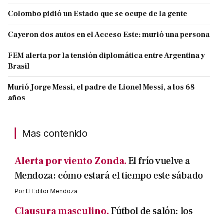
Colombo pidió un Estado que se ocupe de la gente
Cayeron dos autos en el Acceso Este: murió una persona
FEM alerta por la tensión diplomática entre Argentina y
Brasil
Murió Jorge Messi, el padre de Lionel Messi, a los 68
años
Mas contenido
Alerta por viento Zonda.
El frío vuelve a
Mendoza: cómo estará el tiempo este sábado
Por
El Editor Mendoza
Clausura masculino.
Fútbol de salón: los