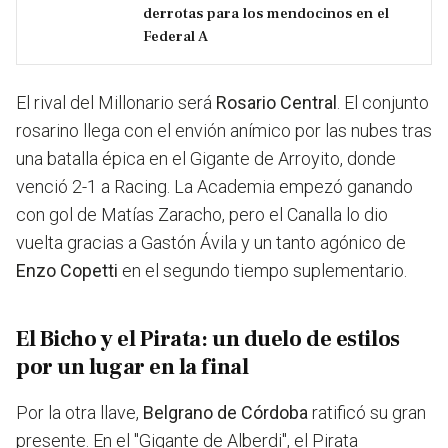
derrotas para los mendocinos en el
Federal A
El rival del Millonario será
Rosario Central
. El conjunto
rosarino llega con el envión anímico por las nubes tras
una batalla épica en el Gigante de Arroyito, donde
venció 2-1 a Racing. La Academia empezó ganando
con gol de Matías Zaracho, pero el Canalla lo dio
vuelta gracias a Gastón Ávila y un tanto agónico de
Enzo Copetti
en el segundo tiempo suplementario.
El Bicho y el Pirata: un duelo de estilos
por un lugar en la final
Por la otra llave,
Belgrano de Córdoba
ratificó su gran
presente. En el "Gigante de Alberdi", el Pirata