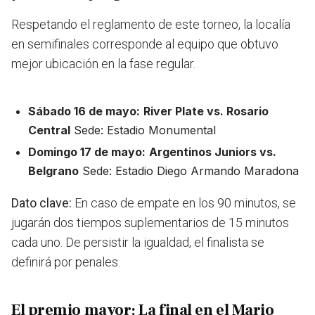
Respetando el reglamento de este torneo, la localía
en semifinales corresponde al equipo que obtuvo
mejor ubicación en la fase regular.
Sábado 16 de mayo:
River Plate vs. Rosario
Central
Sede: Estadio Monumental
Domingo 17 de mayo:
Argentinos Juniors vs.
Belgrano
Sede: Estadio Diego Armando Maradona
Dato clave:
En caso de empate en los 90 minutos, se
jugarán dos tiempos suplementarios de 15 minutos
cada uno. De persistir la igualdad, el finalista se
definirá por penales.
El premio mayor: La final en el Mario