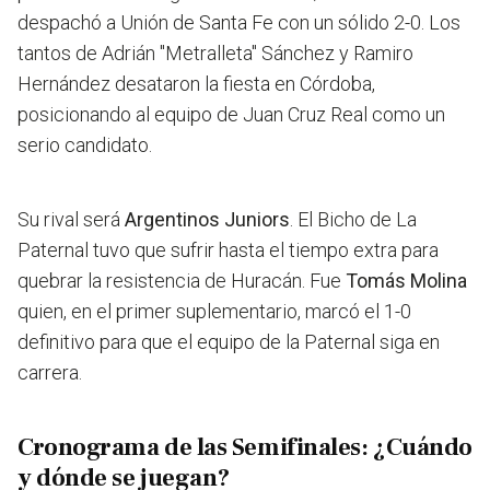
despachó a Unión de Santa Fe con un sólido 2-0. Los
tantos de Adrián "Metralleta" Sánchez y Ramiro
Hernández desataron la fiesta en Córdoba,
posicionando al equipo de Juan Cruz Real como un
serio candidato.
Su rival será
Argentinos Juniors
. El Bicho de La
Paternal tuvo que sufrir hasta el tiempo extra para
quebrar la resistencia de Huracán. Fue
Tomás Molina
quien, en el primer suplementario, marcó el 1-0
definitivo para que el equipo de la Paternal siga en
carrera.
Cronograma de las Semifinales: ¿Cuándo
y dónde se juegan?