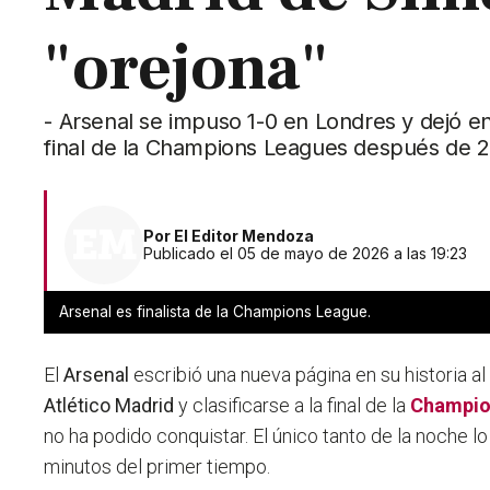
"orejona"
- Arsenal se impuso 1-0 en Londres y dejó en
final de la Champions Leagues después de 
Por
El Editor Mendoza
Publicado el 05 de mayo de 2026 a las 19:23
Arsenal es finalista de la Champions League.
El
Arsenal
escribió una nueva página en su historia al
Atlético Madrid
y clasificarse a la final de la
Champio
no ha podido conquistar.
El único tanto de la noche 
minutos del primer tiempo
.