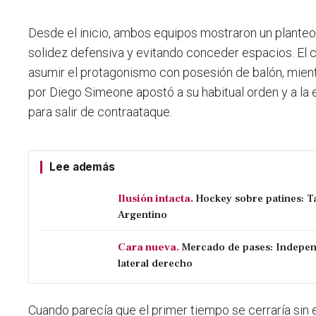
Desde el inicio, ambos equipos mostraron un planteo
solidez defensiva y evitando conceder espacios. El c
asumir el protagonismo con posesión de balón, mient
por Diego Simeone apostó a su habitual orden y a la
para salir de contraataque.
Lee además
Ilusión intacta.
Hockey sobre patines: Ta
Argentino
Cara nueva.
Mercado de pases: Indepen
lateral derecho
Cuando parecía que el primer tiempo se cerraría sin 