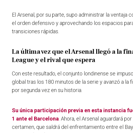
El Arsenal, por su parte, supo administrar la ventaja 
el orden defensivo y aprovechando los espacios para
transiciones rápidas.
La última vez que el Arsenal llegó a la f
League y el rival que espera
Con este resultado, el conjunto londinense se impus
global tras los 180 minutos de la serie y avanzó a la
por segunda vez en su historia.
Su única participación previa en esta instancia f
1 ante el Barcelona
. Ahora, el Arsenal aguardará por 
certamen, que saldrá del enfrentamiento entre el Bay