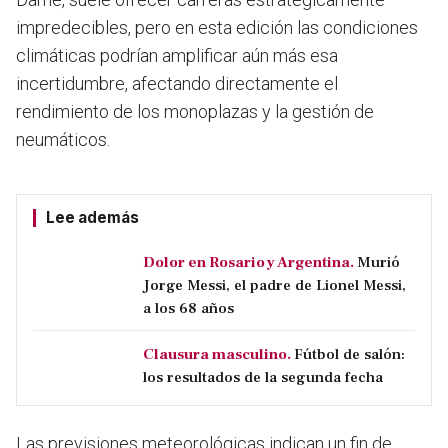
impredecibles, pero en esta edición las condiciones
climáticas podrían amplificar aún más esa
incertidumbre, afectando directamente el
rendimiento de los monoplazas y la gestión de
neumáticos.
Lee además
Dolor en Rosario y Argentina.
Murió
Jorge Messi, el padre de Lionel Messi,
a los 68 años
Clausura masculino.
Fútbol de salón:
los resultados de la segunda fecha
Las previsiones meteorológicas indican un fin de