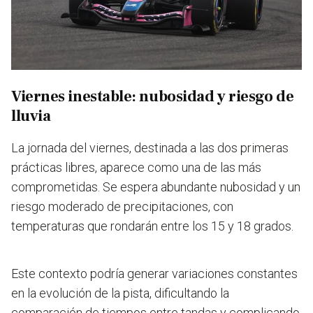
Viernes inestable: nubosidad y riesgo de
lluvia
La jornada del viernes, destinada a las dos primeras
prácticas libres, aparece como una de las más
comprometidas. Se espera abundante nubosidad y un
riesgo moderado de precipitaciones, con
temperaturas que rondarán entre los 15 y 18 grados.
Este contexto podría generar variaciones constantes
en la evolución de la pista, dificultando la
comparación de tiempos entre tandas y complicando