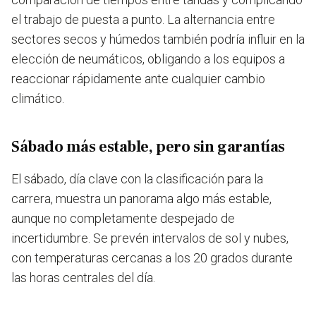
el trabajo de puesta a punto. La alternancia entre
sectores secos y húmedos también podría influir en la
elección de neumáticos, obligando a los equipos a
reaccionar rápidamente ante cualquier cambio
climático.
Sábado más estable, pero sin garantías
El sábado, día clave con la clasificación para la
carrera, muestra un panorama algo más estable,
aunque no completamente despejado de
incertidumbre. Se prevén intervalos de sol y nubes,
con temperaturas cercanas a los 20 grados durante
las horas centrales del día.