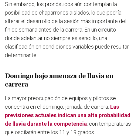
Sin embargo, los pronósticos aún contemplan la
posibilidad de chaparrones aislados, lo que podría
alterar el desarrollo de la sesión más importante del
fin de semana antes de la carrera. En un circuito
donde adelantar no siempre es sencillo, una
clasificación en condiciones variables puede resultar
determinante.
Domingo bajo amenaza de lluvia en
carrera
La mayor preocupación de equipos y pilotos se
concentra en el domingo, jornada de carrera.
Las
previsiones actuales indican una alta probabilidad
de lluvia durante la competencia
, con temperaturas
que oscilarán entre los 11 y 19 grados.