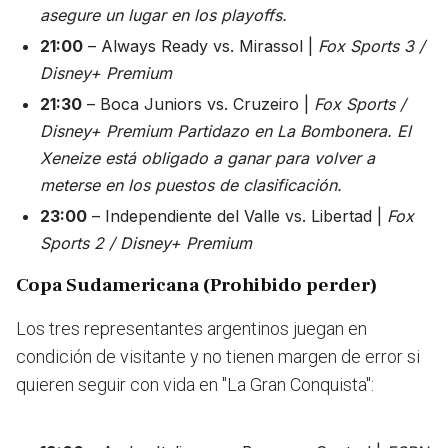
asegure un lugar en los playoffs.
21:00
– Always Ready vs. Mirassol |
Fox Sports 3 /
Disney+ Premium
21:30
– Boca Juniors vs. Cruzeiro |
Fox Sports /
Disney+ Premium
Partidazo en La Bombonera. El
Xeneize está obligado a ganar para volver a
meterse en los puestos de clasificación.
23:00
– Independiente del Valle vs. Libertad |
Fox
Sports 2 / Disney+ Premium
Copa Sudamericana (Prohibido perder)
Los tres representantes argentinos juegan en
condición de visitante y no tienen margen de error si
quieren seguir con vida en "La Gran Conquista":