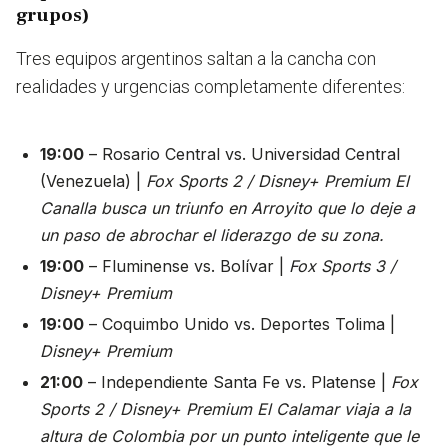
grupos)
Tres equipos argentinos saltan a la cancha con
realidades y urgencias completamente diferentes:
19:00
– Rosario Central vs. Universidad Central
(Venezuela) |
Fox Sports 2 / Disney+ Premium
El
Canalla busca un triunfo en Arroyito que lo deje a
un paso de abrochar el liderazgo de su zona.
19:00
– Fluminense vs. Bolívar |
Fox Sports 3 /
Disney+ Premium
19:00
– Coquimbo Unido vs. Deportes Tolima |
Disney+ Premium
21:00
– Independiente Santa Fe vs. Platense |
Fox
Sports 2 / Disney+ Premium
El Calamar viaja a la
altura de Colombia por un punto inteligente que le