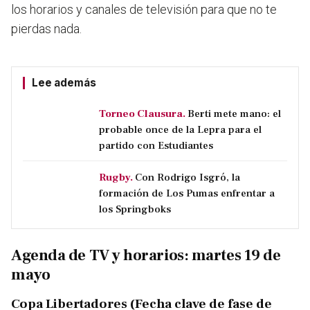
los horarios y canales de televisión para que no te
pierdas nada.
Lee además
Torneo Clausura.
Berti mete mano: el
probable once de la Lepra para el
partido con Estudiantes
Rugby.
Con Rodrigo Isgró, la
formación de Los Pumas enfrentar a
los Springboks
Agenda de TV y horarios: martes 19 de
mayo
Copa Libertadores (Fecha clave de fase de